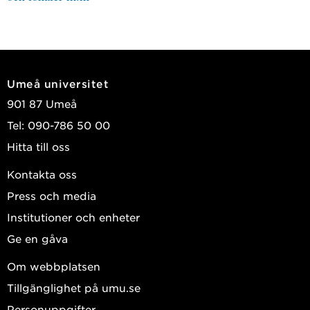
Umeå universitet
901 87 Umeå
Tel: 090-786 50 00
Hitta till oss
Kontakta oss
Press och media
Institutioner och enheter
Ge en gåva
Om webbplatsen
Tillgänglighet på umu.se
Personuppgifter