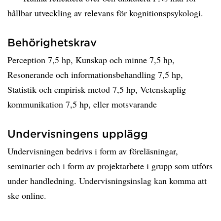
hållbar utveckling av relevans för kognitionspsykologi.
Behörighetskrav
Perception 7,5 hp, Kunskap och minne 7,5 hp,
Resonerande och informationsbehandling 7,5 hp,
Statistik och empirisk metod 7,5 hp, Vetenskaplig
kommunikation 7,5 hp, eller motsvarande
Undervisningens upplägg
Undervisningen bedrivs i form av föreläsningar,
seminarier och i form av projektarbete i grupp som utförs
under handledning. Undervisningsinslag kan komma att
ske online.