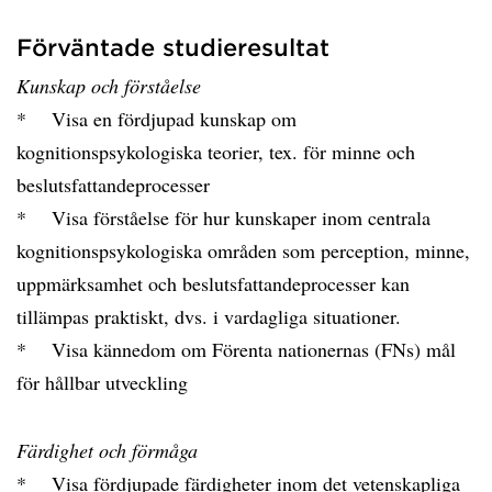
Förväntade studieresultat
Kunskap och förståelse
* Visa en fördjupad kunskap om
kognitionspsykologiska teorier, tex. för minne och
beslutsfattandeprocesser
* Visa förståelse för hur kunskaper inom centrala
kognitionspsykologiska områden som perception, minne,
uppmärksamhet och beslutsfattandeprocesser kan
tillämpas praktiskt, dvs. i vardagliga situationer.
* Visa kännedom om Förenta nationernas (FNs) mål
för hållbar utveckling
Färdighet och förmåga
* Visa fördjupade färdigheter inom det vetenskapliga