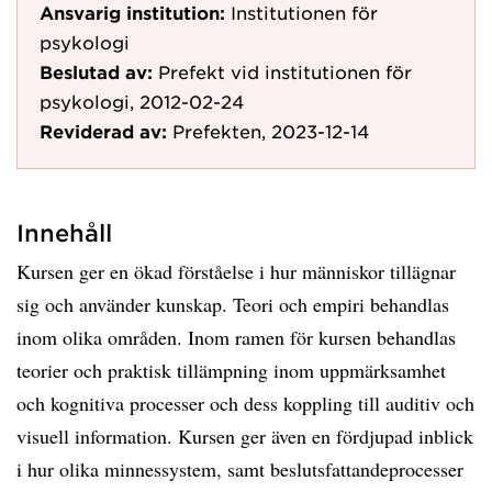
Ansvarig institution:
Institutionen för
psykologi
Beslutad av:
Prefekt vid institutionen för
psykologi, 2012-02-24
Reviderad av:
Prefekten, 2023-12-14
Innehåll
Kursen ger en ökad förståelse i hur människor tillägnar
sig och använder kunskap. Teori och empiri behandlas
inom olika områden. Inom ramen för kursen behandlas
teorier och praktisk tillämpning inom uppmärksamhet
och kognitiva processer och dess koppling till auditiv och
visuell information. Kursen ger även en fördjupad inblick
i hur olika minnessystem, samt beslutsfattandeprocesser