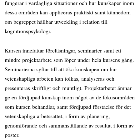
fungerar i vardagliga situationer och hur kunskaper inom
dessa områden kan appliceras praktiskt samt kännedom
om begreppet hållbar utveckling i relation till
kognitionspsykologi.
Kursen innefattar föreläsningar, seminarier samt ett
mindre projektarbete som löper under hela kursens gång.
Seminarierna syftar till att öka kunskapen om hur
vetenskapliga arbeten kan tolkas, analyseras och
presenteras skriftligt och muntligt. Projektarbetet ämnar
ge en fördjupad kunskap inom något av de fokusområden
som kursen behandlar, samt fördjupad förståelse för det
vetenskapliga arbetssättet, i form av planering,
genomförande och sammanställande av resultat i form av
poster.