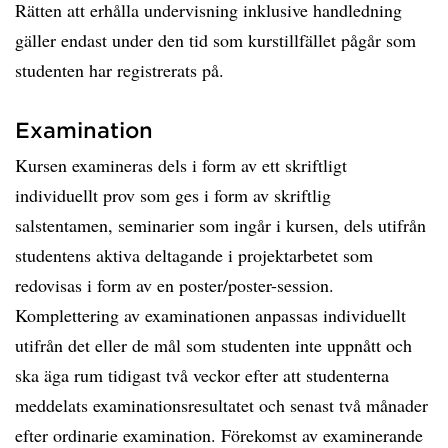
Rätten att erhålla undervisning inklusive handledning
gäller endast under den tid som kurstillfället pågår som
studenten har registrerats på.
Examination
Kursen examineras dels i form av ett skriftligt
individuellt prov som ges i form av skriftlig
salstentamen, seminarier som ingår i kursen, dels utifrån
studentens aktiva deltagande i projektarbetet som
redovisas i form av en poster/poster-session.
Komplettering av examinationen anpassas individuellt
utifrån det eller de mål som studenten inte uppnått och
ska äga rum tidigast två veckor efter att studenterna
meddelats examinationsresultatet och senast två månader
efter ordinarie examination. Förekomst av examinerande