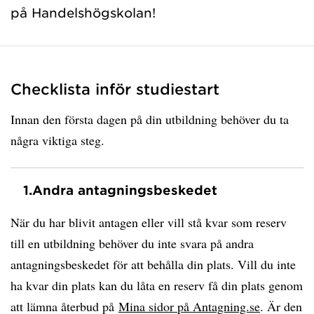
på Handelshögskolan!
Checklista inför studiestart
Innan den första dagen på din utbildning behöver du ta
några viktiga steg.
1.
Andra antagningsbeskedet
När du har blivit antagen eller vill stå kvar som reserv
till en utbildning behöver du inte svara på andra
antagningsbeskedet för att behålla din plats. Vill du inte
ha kvar din plats kan du låta en reserv få din plats genom
att lämna återbud på
Mina sidor på Antagning.se
. Är den