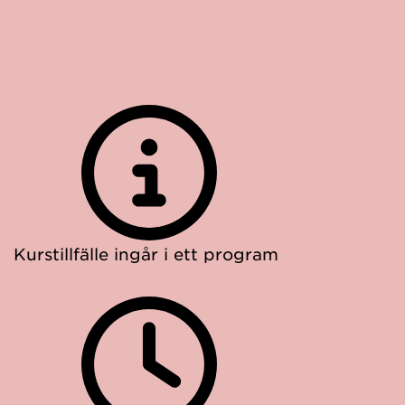
Kurstillfälle ingår i ett program