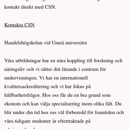
kontakt direkt med CSN.
Kontakta CSN
Handelshögskolan vid Umeå universitet
Våra utbildningar har en nära koppling till forskning och
näringsliv och vi sätter ditt lärande i centrum för
undervisningen. Vi har en internationell
kvalitetsackreditering och vi har fokus på
hållbarhetsfrågor. Hos oss får du en bra grund som
ekonom och kan välja specialisering inom olika fält. Du
blir under din tid hos oss väl förberedd för framtiden och
våra tidigare studenter är eftertraktade på