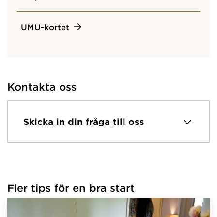
UMU-kortet
Kontakta oss
Skicka in din fråga till oss
Fler tips för en bra start