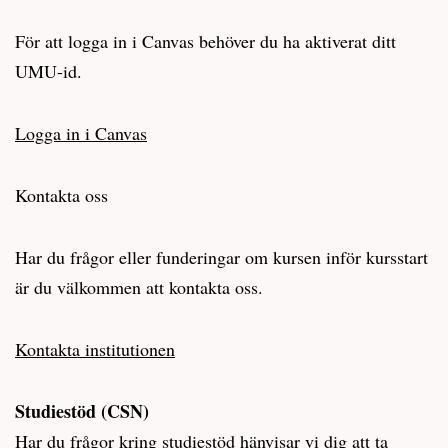
För att logga in i Canvas behöver du ha aktiverat ditt
UMU-id.
Logga in i Canvas
Kontakta oss
Har du frågor eller funderingar om kursen inför kursstart
är du välkommen att kontakta oss.
Kontakta institutionen
Studiestöd (CSN)
Har du frågor kring studiestöd hänvisar vi dig att ta