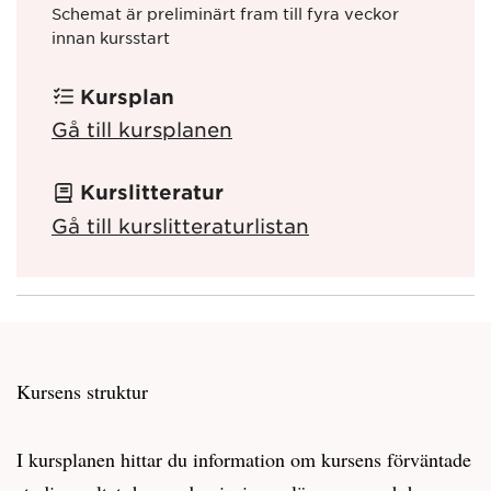
Schemat är preliminärt fram till fyra veckor
innan kursstart
Kursplan
Gå till kursplanen
Kurslitteratur
Gå till kurslitteraturlistan
Kursens struktur
I kursplanen hittar du information om kursens förväntade