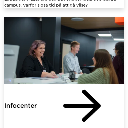
campus. Varför slösa tid på att gå vilse?
Infocenter