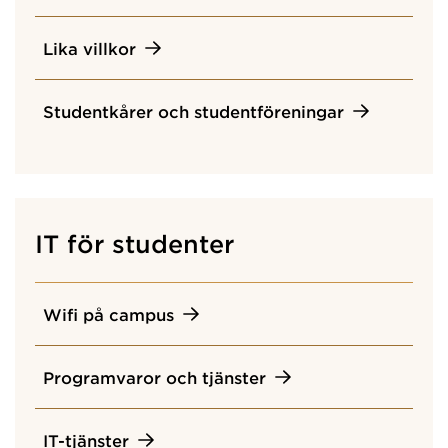
Lika villkor
Studentkårer och studentföreningar
IT för studenter
Wifi på campus
Programvaror och tjänster
IT-tjänster