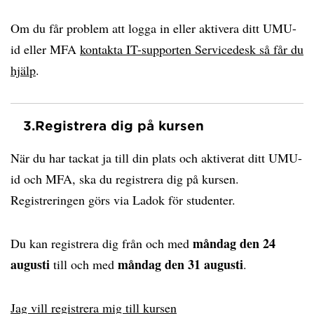
Om du får problem att logga in eller aktivera ditt UMU-
id eller MFA
kontakta IT-supporten Servicedesk så får du
hjälp
.
3.
Registrera dig på kursen
När du har tackat ja till din plats och aktiverat ditt UMU-
id och MFA, ska du registrera dig på kursen.
Registreringen görs via Ladok för studenter.
måndag den 24
Du kan registrera dig från och med
augusti
måndag den 31 augusti
till och med
.
Jag vill registrera mig till kursen