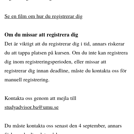
Se en film om hur du registrerar dig
Om du missar att registrera dig
Det är viktigt att du registrerar dig i tid, annars riskerar
du att tappa platsen på kursen. Om du inte kan registrera
dig inom registreringsperioden, eller missar att
registrerar dig innan deadline, måste du kontakta oss för
manuell registrering.
Kontakta oss genom att mejla till
studyadvisor.ba@umu.se
Du måste kontakta oss senast den 4 september, annars