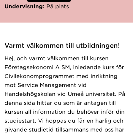
Undervisning:
På plats
Varmt välkommen till utbildningen!
Hej, och varmt välkommen till kursen
Företagsekonomi A SM, inledande kurs för
Civilekonomprogrammet med inriktning
mot Service Management vid
Handelshögskolan vid Umeå universitet. På
denna sida hittar du som är antagen till
kursen all information du behöver inför din
studiestart. Vi hoppas du får en härlig och
givande studietid tillsammans med oss här