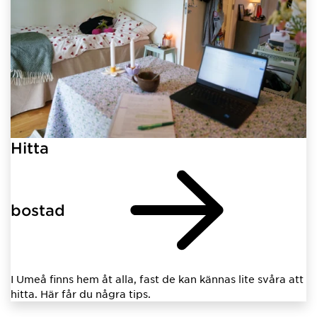
Hitta
bostad
I Umeå finns hem åt alla, fast de kan kännas lite svåra att
hitta. Här får du några tips.