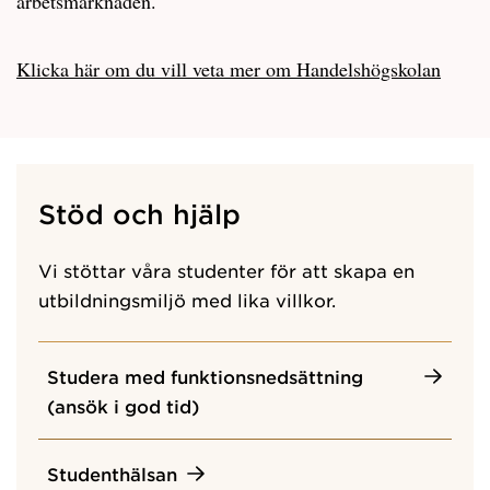
arbetsmarknaden.
Klicka här om du vill veta mer om Handelshögskolan
Stöd och hjälp
Vi stöttar våra studenter för att skapa en
utbildningsmiljö med lika villkor.
Studera med funktionsnedsättning
(ansök i god tid)
Studenthälsan