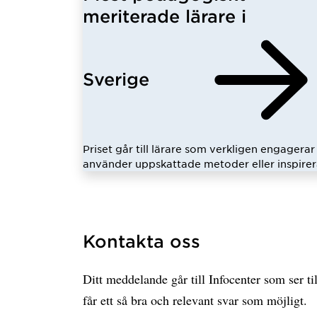
meriterade lärare i
Sverige
Priset går till lärare som verkligen engagerar 
använder uppskattade metoder eller inspirer
Kontakta oss
Ditt meddelande går till Infocenter som ser til
får ett så bra och relevant svar som möjligt.