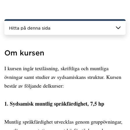
Hitta på denna sida
Om kursen
I kursen ingår textläsning, skriftliga och muntliga
övningar samt studier av sydsamiskans struktur. Kursen
består av följande delkurser:
1. Sydsamisk muntlig språkfärdighet, 7,5 hp
Muntlig språkfärdighet utvecklas genom gruppövningar,