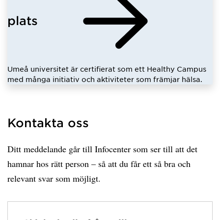
plats
Umeå universitet är certifierat som ett Healthy Campus
med många initiativ och aktiviteter som främjar hälsa.
Kontakta oss
Ditt meddelande går till Infocenter som ser till att det
hamnar hos rätt person – så att du får ett så bra och
relevant svar som möjligt.