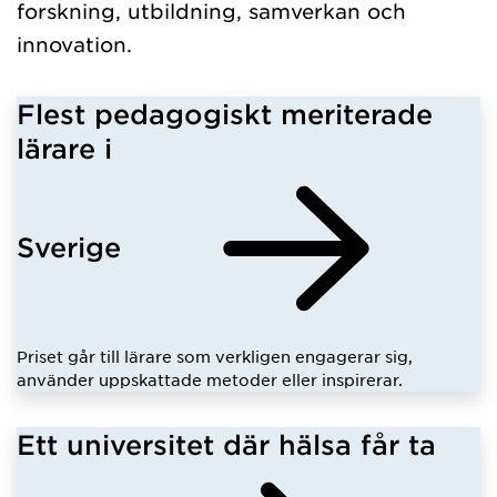
forskning, utbildning, samverkan och
innovation.
Flest pedagogiskt meriterade
lärare i
Sverige
Priset går till lärare som verkligen engagerar sig,
använder uppskattade metoder eller inspirerar.
Ett universitet där hälsa får ta