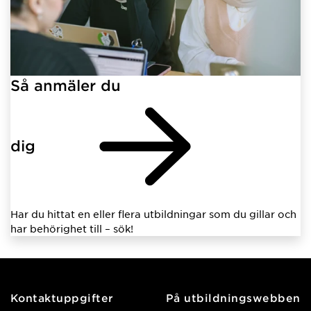
Så anmäler du
dig
Har du hittat en eller flera utbildningar som du gillar och
har behörighet till – sök!
Kontaktuppgifter
På utbildningswebben