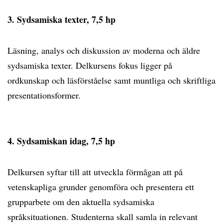
3. Sydsamiska texter, 7,5 hp
Läsning, analys och diskussion av moderna och äldre
sydsamiska texter. Delkursens fokus ligger på
ordkunskap och läsförståelse samt muntliga och skriftliga
presentationsformer.
4. Sydsamiskan idag, 7,5 hp
Delkursen syftar till att utveckla förmågan att på
vetenskapliga grunder genomföra och presentera ett
grupparbete om den aktuella sydsamiska
språksituationen. Studenterna skall samla in relevant