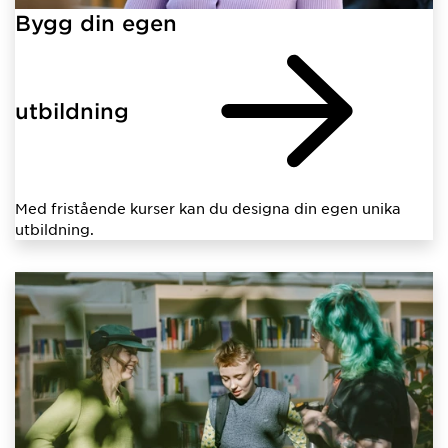
Bygg din egen
utbildning
Med fristående kurser kan du designa din egen unika
utbildning.