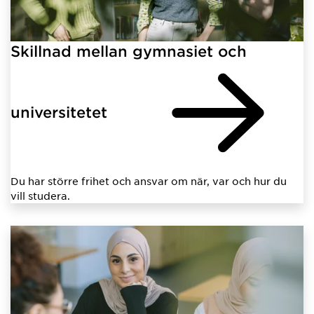
Skillnad mellan gymnasiet och
universitetet
Du har större frihet och ansvar om när, var och hur du
vill studera.