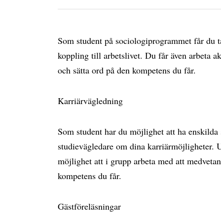
Som student på sociologiprogrammet får du ta
koppling till arbetslivet. Du får även arbeta 
och sätta ord på den kompetens du får.
Karriärvägledning
Som student har du möjlighet att ha enskilda
studievägledare om dina karriärmöjligheter. 
möjlighet att i grupp arbeta med att medveta
kompetens du får.
Gästföreläsningar