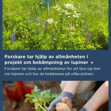
Forskare tar hjälp av allmänheten i
projekt om bekämpning av
lupiner
Forskare tar hjälp av allmänheten för att lära sig mer
om lupiner och hur de bekämpas på olika platser.