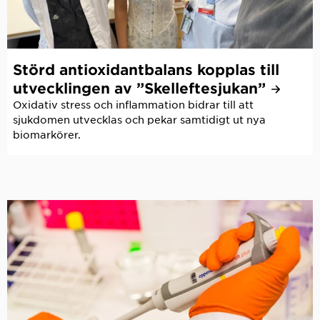
Störd antioxidantbalans kopplas till
utvecklingen av
”Skelleftesjukan”
Oxidativ stress och inflammation bidrar till att
sjukdomen utvecklas och pekar samtidigt ut nya
biomarkörer.