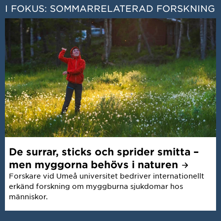
I FOKUS: SOMMARRELATERAD FORSKNING
De surrar, sticks och sprider smitta –
men myggorna behövs i
naturen
Forskare vid Umeå universitet bedriver internationellt
erkänd forskning om myggburna sjukdomar hos
människor.