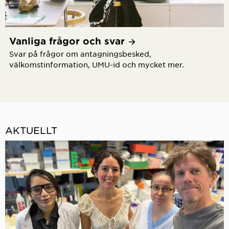
Vanliga frågor och
svar
Svar på frågor om antagningsbesked,
välkomstinformation, UMU-id och mycket mer.
AKTUELLT