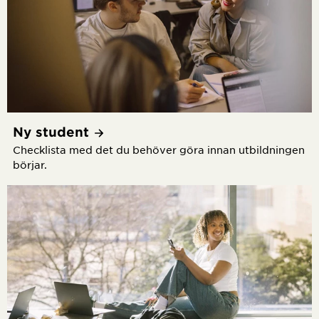
Ny
student
Checklista med det du behöver göra innan utbildningen
börjar.