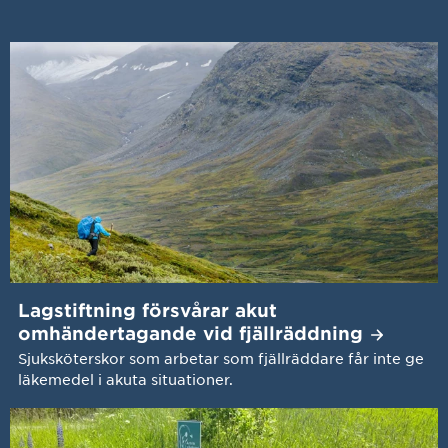
Lagstiftning försvårar akut
omhändertagande vid
fjällräddning
Sjuksköterskor som arbetar som fjällräddare får inte ge
läkemedel i akuta situationer.