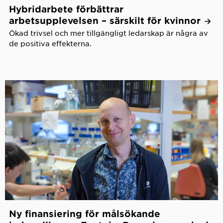
Hybridarbete förbättrar
arbetsupplevelsen – särskilt för
kvinnor
Ökad trivsel och mer tillgängligt ledarskap är några av
de positiva effekterna.
Ny finansiering för målsökande