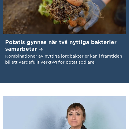
Potatis gynnas när två nyttiga bakterier
samarbetar
Kombinationer av nyttiga jordbakterier kan i framtiden
bli ett värdefullt verktyg för potatisodlare.