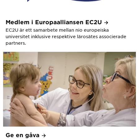
Medlem i Europaalliansen
EC2U
EC2U är ett samarbete mellan nio europeiska
universitet inklusive respektive lärosätes associerade
partners.
Ge en
gåva