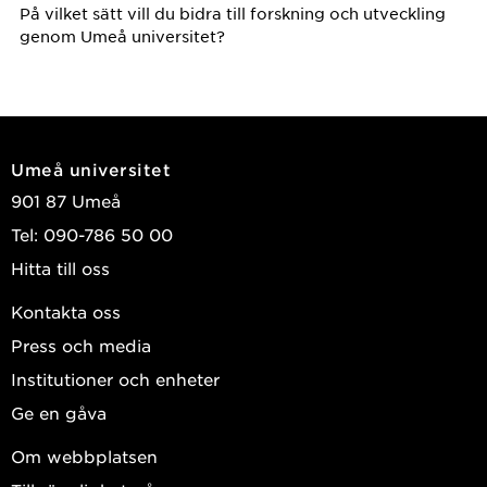
På vilket sätt vill du bidra till forskning och utveckling
genom Umeå universitet?
Umeå universitet
901 87 Umeå
Tel: 090-786 50 00
Hitta till oss
Kontakta oss
Press och media
Institutioner och enheter
Ge en gåva
Om webbplatsen