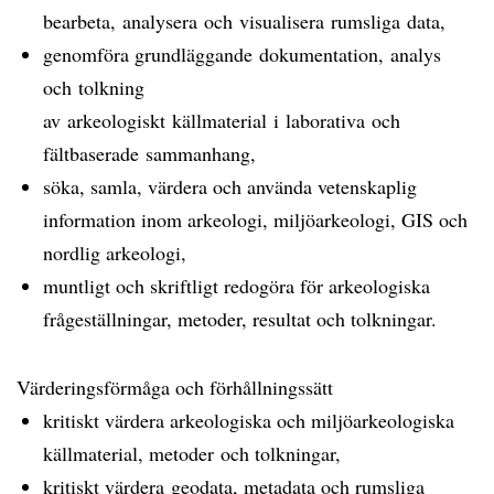
bearbeta, analysera och visualisera rumsliga data,
genomföra grundläggande dokumentation, analys
och tolkning
av arkeologiskt källmaterial i laborativa och
fältbaserade sammanhang,
söka, samla, värdera och använda vetenskaplig
information inom arkeologi, miljöarkeologi, GIS och
nordlig arkeologi,
muntligt och skriftligt redogöra för arkeologiska
frågeställningar, metoder, resultat och tolkningar.
Värderingsförmåga och förhållningssätt
kritiskt värdera arkeologiska och miljöarkeologiska
källmaterial, metoder och tolkningar,
kritiskt värdera geodata, metadata och rumsliga