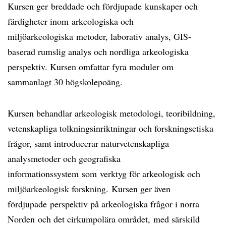
Kursen ger breddade och fördjupade kunskaper och
färdigheter inom arkeologiska och
miljöarkeologiska metoder, laborativ analys, GIS-
baserad rumslig analys och nordliga arkeologiska
perspektiv. Kursen omfattar fyra moduler om
sammanlagt 30 högskolepoäng.
Kursen behandlar arkeologisk metodologi, teoribildning,
vetenskapliga tolkningsinriktningar och forskningsetiska
frågor, samt introducerar naturvetenskapliga
analysmetoder och geografiska
informationssystem som verktyg för arkeologisk och
miljöarkeologisk forskning. Kursen ger även
fördjupade perspektiv på arkeologiska frågor i norra
Norden och det cirkumpolära området, med särskild