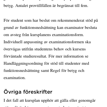
betyg. Antalet provtillfällen är begränsat till fem.
För student som har beslut om rekommenderat stöd på
grund av funktionsnedsättning kan examinator besluta
om avsteg från kursplanens examinationsform.
Individuell anpassning av examinationsformen ska
övervägas utifrån studentens behov och kursens
förväntade studieresultat. För mer information se
Handläggningsordning för stöd till studenter med
funktionsnedsättning samt Regel för betyg och
examination.
Övriga föreskrifter
I det fall att kursplan upphör att gälla eller genomgår