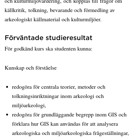
och kulturmiljövärdering, och kopplas till frågor om
källkritik, tolkning, bevarande och förmedling av
arkeologiskt källmaterial och kulturmiljöer.
Förväntade studieresultat
För godkänd kurs ska studenten kunna:
Kunskap och förståelse
redogöra för centrala teorier, metoder och
tolkningsinriktningar inom arkeologi och
miljöarkeologi,
redogöra för grundläggande begrepp inom GIS och
förklara hur GIS kan användas för att analysera
arkeologiska och miljöarkeologiska frågeställningar,