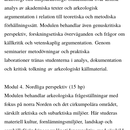
analys av akademiska texter och arkeologisk
argumentation i relation till teoretiska och metodiska
förhållningssätt. Modulen behandlar även genuskritiska
perspektiv, forskningsetiska överväganden och frågor om
källkritik och vetenskaplig argumentation. Genom
seminarier metodövningar och praktiska
laborationer tränas studenterna i analys, dokumentation
och kritisk tolkning av arkeologiskt källmaterial.
Modul 4. Nordliga perspektiv (15 hp)
Modulen behandlar arkeologiska frågeställningar med
fokus på norra Norden och det cirkumpolära området,
särskilt arktiska och subarktiska miljöer. Här studeras
materiell kultur, fornlämningsmiljöer, landskap och