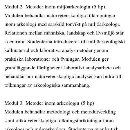
Modul 2. Metoder inom miljöarkeologin (5 hp)
Modulen behandlar naturvetenskapliga tillämpningar
inom arkeologi med särskild tonvikt på miljöarkeologi.
Relationen mellan människa, landskap och livsmiljö står
i centrum. Studenterna introduceras till miljöarkeologiskt
källmaterial och laborativa analysmetoder genom
praktiska laborationer och övningar. Modulen ger
grundläggande färdigheter i laborativt analysarbete och
behandlar hur naturvetenskapliga analyser kan bidra till
tolkningar av arkeologiska sammanhang.
Modul 3. Metoder inom arkeologin (5 hp)
Modulen behandlar metodologi och metodutveckling
samt olika vetenskapliga tolkningsinriktningar inom
arkeologi och miljöarkeologi. Studenterna övar kritisk