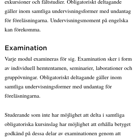
exkursioner och fältstudier. Obligatoriskt deltagande
gäller inom samtliga undervisningsformer med undantag
för föreläsningarna. Undervisningsmoment på engelska
kan förekomma.
Examination
Varje modul examineras för sig. Examination sker i form
av individuell hemtentamen, seminarier, laborationer och
gruppövningar. Obligatoriskt deltagande gäller inom
samtliga undervisningsformer med undantag för
föreläsningarna.
Studerande som inte har möjlighet att delta i samtliga
obligatoriska kursinslag har möjlighet att erhålla betyget
godkänd på dessa delar av examinationen genom att