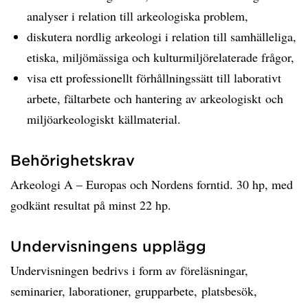
analyser i relation till arkeologiska problem,
diskutera nordlig arkeologi i relation till samhälleliga,
etiska, miljömässiga och kulturmiljörelaterade frågor,
visa ett professionellt förhållningssätt till laborativt
arbete, fältarbete och hantering av arkeologiskt och
miljöarkeologiskt källmaterial.
Behörighetskrav
Arkeologi A – Europas och Nordens forntid. 30 hp, med
godkänt resultat på minst 22 hp.
Undervisningens upplägg
Undervisningen bedrivs i form av föreläsningar,
seminarier, laborationer, grupparbete, platsbesök,