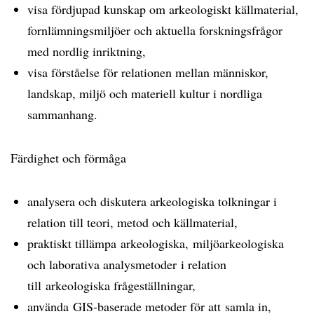
visa fördjupad kunskap om arkeologiskt källmaterial,
fornlämningsmiljöer och aktuella forskningsfrågor
med nordlig inriktning,
visa förståelse för relationen mellan människor,
landskap, miljö och materiell kultur i nordliga
sammanhang.
Färdighet och förmåga
analysera och diskutera arkeologiska tolkningar i
relation till teori, metod och källmaterial,
praktiskt tillämpa arkeologiska, miljöarkeologiska
och laborativa analysmetoder i relation
till arkeologiska frågeställningar,
använda GIS-baserade metoder för att samla in,