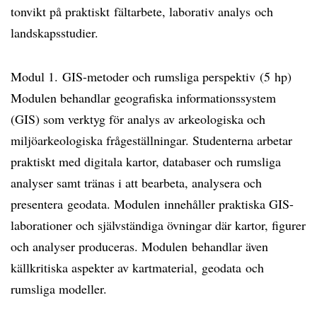
tonvikt på praktiskt fältarbete, laborativ analys och
landskapsstudier.
Modul 1. GIS-metoder och rumsliga perspektiv (5 hp)
Modulen behandlar geografiska informationssystem
(GIS) som verktyg för analys av arkeologiska och
miljöarkeologiska frågeställningar. Studenterna arbetar
praktiskt med digitala kartor, databaser och rumsliga
analyser samt tränas i att bearbeta, analysera och
presentera geodata. Modulen innehåller praktiska GIS-
laborationer och självständiga övningar där kartor, figurer
och analyser produceras. Modulen behandlar även
källkritiska aspekter av kartmaterial, geodata och
rumsliga modeller.