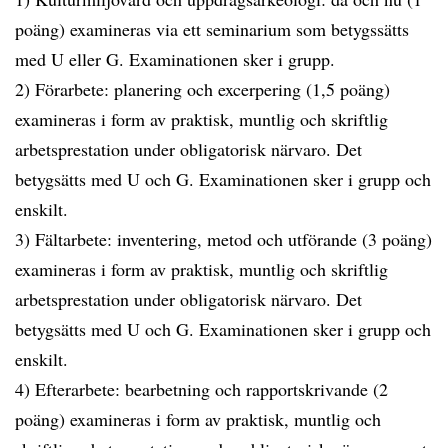
poäng) examineras via ett seminarium som betygssätts
med U eller G. Examinationen sker i grupp.
2) Förarbete: planering och excerpering (1,5 poäng)
examineras i form av praktisk, muntlig och skriftlig
arbetsprestation under obligatorisk närvaro. Det
betygsätts med U och G. Examinationen sker i grupp och
enskilt.
3) Fältarbete: inventering, metod och utförande (3 poäng)
examineras i form av praktisk, muntlig och skriftlig
arbetsprestation under obligatorisk närvaro. Det
betygsätts med U och G. Examinationen sker i grupp och
enskilt.
4) Efterarbete: bearbetning och rapportskrivande (2
poäng) examineras i form av praktisk, muntlig och