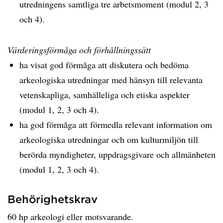
utredningens samtliga tre arbetsmoment (modul 2, 3
och 4).
Värderingsförmåga och förhållningssätt
ha visat god förmåga att diskutera och bedöma
arkeologiska utredningar med hänsyn till relevanta
vetenskapliga, samhälleliga och etiska aspekter
(modul 1, 2, 3 och 4).
ha god förmåga att förmedla relevant information om
arkeologiska utredningar och om kulturmiljön till
berörda myndigheter, uppdragsgivare och allmänheten
(modul 1, 2, 3 och 4).
Behörighetskrav
60 hp arkeologi eller motsvarande.