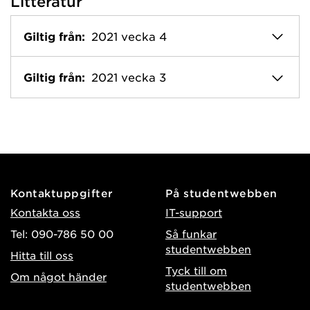
Litteratur
Giltig från:
2021 vecka 4
Giltig från:
2021 vecka 3
Kontaktuppgifter
På studentwebben
Kontakta oss
IT-support
Tel: 090-786 50 00
Så funkar
studentwebben
Hitta till oss
Tyck till om
Om något händer
studentwebben