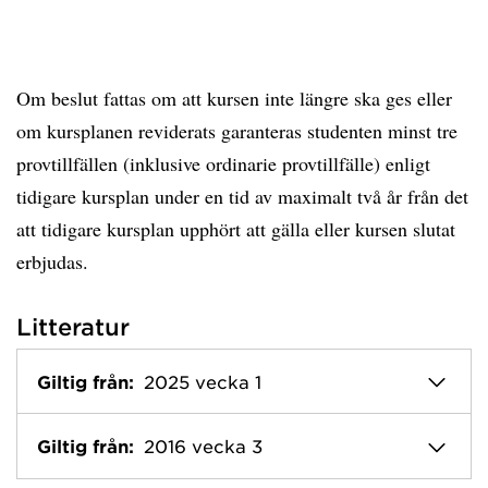
Om beslut fattas om att kursen inte längre ska ges eller
om kursplanen reviderats garanteras studenten minst tre
provtillfällen (inklusive ordinarie provtillfälle) enligt
tidigare kursplan under en tid av maximalt två år från det
att tidigare kursplan upphört att gälla eller kursen slutat
erbjudas.
Litteratur
Giltig från:
2025 vecka 1
Giltig från:
2016 vecka 3