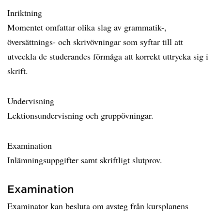
Inriktning
Momentet omfattar olika slag av grammatik-,
översättnings- och skrivövningar som syftar till att
utveckla de studerandes förmåga att korrekt uttrycka sig i
skrift.
Undervisning
Lektionsundervisning och gruppövningar.
Examination
Inlämningsuppgifter samt skriftligt slutprov.
Examination
Examinator kan besluta om avsteg från kursplanens