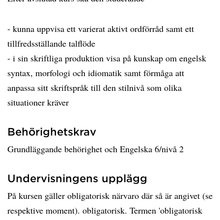
- kunna uppvisa ett varierat aktivt ordförråd samt ett
tillfredsställande talflöde
- i sin skriftliga produktion visa på kunskap om engelsk
syntax, morfologi och idiomatik samt förmåga att
anpassa sitt skriftspråk till den stilnivå som olika
situationer kräver
Behörighetskrav
Grundläggande behörighet och Engelska 6/nivå 2
Undervisningens upplägg
På kursen gäller obligatorisk närvaro där så är angivet (se
respektive moment). obligatorisk. Termen 'obligatorisk