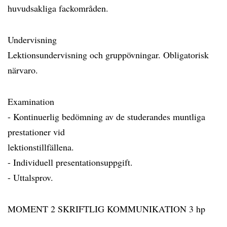
huvudsakliga fackområden.
Undervisning
Lektionsundervisning och gruppövningar. Obligatorisk
närvaro.
Examination
- Kontinuerlig bedömning av de studerandes muntliga
prestationer vid
lektionstillfällena.
- Individuell presentationsuppgift.
- Uttalsprov.
MOMENT 2 SKRIFTLIG KOMMUNIKATION 3 hp