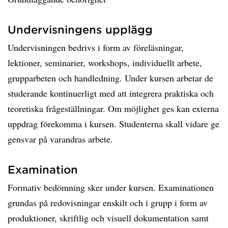
Undervisningens upplägg
Undervisningen bedrivs i form av föreläsningar,
lektioner, seminarier, workshops, individuellt arbete,
grupparbeten och handledning. Under kursen arbetar de
studerande kontinuerligt med att integrera praktiska och
teoretiska frågeställningar. Om möjlighet ges kan externa
uppdrag förekomma i kursen. Studenterna skall vidare ge
gensvar på varandras arbete.
Examination
Formativ bedömning sker under kursen. Examinationen
grundas på redovisningar enskilt och i grupp i form av
produktioner, skriftlig och visuell dokumentation samt