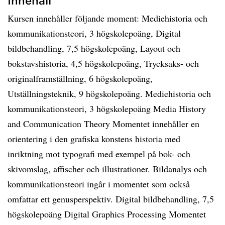
Innehåll
Kursen innehåller följande moment: Mediehistoria och
kommunikationsteori, 3 högskolepoäng, Digital
bildbehandling, 7,5 högskolepoäng, Layout och
bokstavshistoria, 4,5 högskolepoäng, Trycksaks- och
originalframställning, 6 högskolepoäng,
Utställningsteknik, 9 högskolepoäng. Mediehistoria och
kommunikationsteori, 3 högskolepoäng Media History
and Communication Theory Momentet innehåller en
orientering i den grafiska konstens historia med
inriktning mot typografi med exempel på bok- och
skivomslag, affischer och illustrationer. Bildanalys och
kommunikationsteori ingår i momentet som också
omfattar ett genusperspektiv. Digital bildbehandling, 7,5
högskolepoäng Digital Graphics Processing Momentet