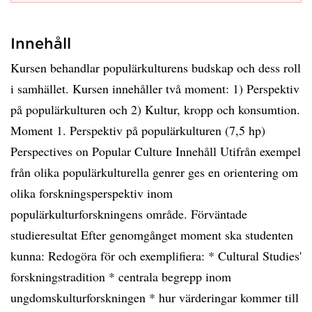
Innehåll
Kursen behandlar populärkulturens budskap och dess roll
i samhället. Kursen innehåller två moment: 1) Perspektiv
på populärkulturen och 2) Kultur, kropp och konsumtion.
Moment 1. Perspektiv på populärkulturen (7,5 hp)
Perspectives on Popular Culture Innehåll Utifrån exempel
från olika populärkulturella genrer ges en orientering om
olika forskningsperspektiv inom
populärkulturforskningens område. Förväntade
studieresultat Efter genomgånget moment ska studenten
kunna: Redogöra för och exemplifiera: * Cultural Studies'
forskningstradition * centrala begrepp inom
ungdomskulturforskningen * hur värderingar kommer till