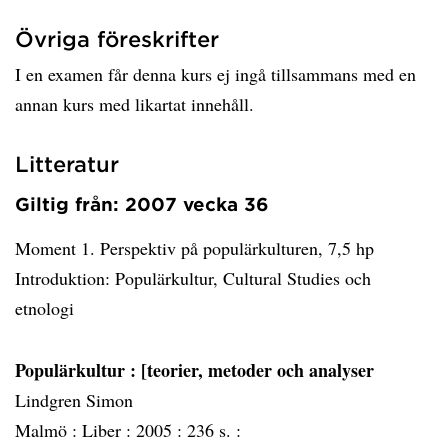
Övriga föreskrifter
I en examen får denna kurs ej ingå tillsammans med en
annan kurs med likartat innehåll.
Litteratur
Giltig från: 2007 vecka 36
Moment 1. Perspektiv på populärkulturen, 7,5 hp
Introduktion: Populärkultur, Cultural Studies och
etnologi
Populärkultur
: [teorier, metoder och analyser
Lindgren Simon
Malmö :
Liber :
2005 :
236 s. :