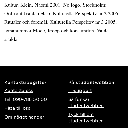
Kultur. Klein, Naomi 2001. No logo. Stockholm:
Ordfront (valda delar). Kulturella Perspektiv nr 2 2005.
Ritualer och föremål. Kulturella Perspektiv nr 3 2005.
temanummer Mode, kropp och konsumtion. Valda
artiklar
Kontaktuppgifter
På studentwebben
Kontakta oss
IT-support
Tel: 090-786 50 00
Så funkar
studentwebben
Hitta till oss
Tyck till om
Om något händer
studentwebben