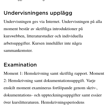
Undervisningens upplägg
Undervisningen ges via Internet. Undervisningen på alla
moment består av skriftliga introduktioner på
kurswebben, litteraturstudier och individuella
arbetsuppgifter. Kursen innehåller inte några
sammankomster.
Examination
Moment 1: Hemskrivning samt skriftlig rapport. Moment
2: Hemskrivning samt dokumentationsuppgift. Varje
enskilt moment examineras fortlöpande genom skriv-,
dokumentations- och uppteckningsuppgifter samt essäer
över kurslitteraturen. Hemskrivningsperiodens