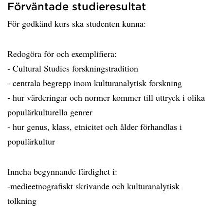
Förväntade studieresultat
För godkänd kurs ska studenten kunna:
Redogöra för och exemplifiera:
- Cultural Studies forskningstradition
- centrala begrepp inom kulturanalytisk forskning
- hur värderingar och normer kommer till uttryck i olika
populärkulturella genrer
- hur genus, klass, etnicitet och ålder förhandlas i
populärkultur
Inneha begynnande färdighet i:
-medieetnografiskt skrivande och kulturanalytisk
tolkning