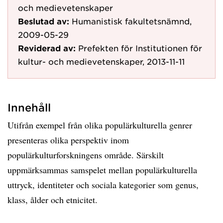
och medievetenskaper
Beslutad av:
Humanistisk fakultetsnämnd,
2009-05-29
Reviderad av:
Prefekten för Institutionen för
kultur- och medievetenskaper, 2013-11-11
Innehåll
Utifrån exempel från olika populärkulturella genrer
presenteras olika perspektiv inom
populärkulturforskningens område. Särskilt
uppmärksammas samspelet mellan populärkulturella
uttryck, identiteter och sociala kategorier som genus,
klass, ålder och etnicitet.