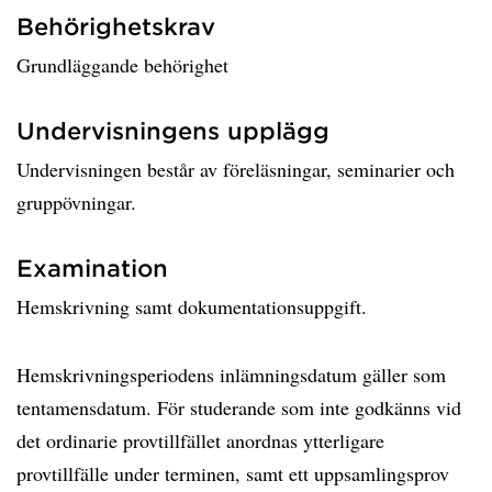
Behörighetskrav
Grundläggande behörighet
Undervisningens upplägg
Undervisningen består av föreläsningar, seminarier och
gruppövningar.
Examination
Hemskrivning samt dokumentationsuppgift.
Hemskrivningsperiodens inlämningsdatum gäller som
tentamensdatum. För studerande som inte godkänns vid
det ordinarie provtillfället anordnas ytterligare
provtillfälle under terminen, samt ett uppsamlingsprov