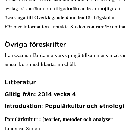
avslag på ansökan om tillgodoräknande är möjligt att
överklaga till Överklagandenämnden för högskolan.
För mer information kontakta Studentcentrum/Examina.
Övriga föreskrifter
I en examen får denna kurs ej ingå tillsammans med en
annan kurs med likartat innehåll.
Litteratur
Giltig från: 2014 vecka 4
Introduktion: Populärkultur och etnologi
Populärkultur
: [teorier, metoder och analyser
Lindgren Simon