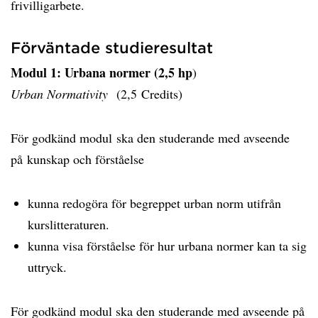
frivilligarbete.
Förväntade studieresultat
Modul 1: Urbana normer (2,5 hp
)
Urban Normativity
(2,5 Credits)
För godkänd modul ska den studerande med avseende
på kunskap och förståelse
kunna redogöra för begreppet urban norm utifrån
kurslitteraturen.
kunna visa förståelse för hur urbana normer kan ta sig
uttryck.
För godkänd modul ska den studerande med avseende på