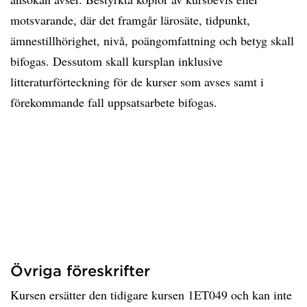
motsvarande, där det framgår lärosäte, tidpunkt,
ämnestillhörighet, nivå, poängomfattning och betyg skall
bifogas. Dessutom skall kursplan inklusive
litteraturförteckning för de kurser som avses samt i
förekommande fall uppsatsarbete bifogas.
Övriga föreskrifter
Kursen ersätter den tidigare kursen 1ET049 och kan inte