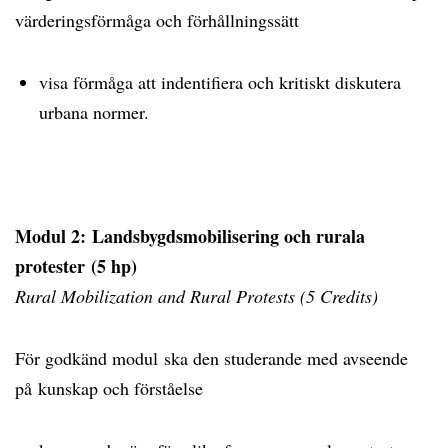
värderingsförmåga och förhållningssätt
visa förmåga att indentifiera och kritiskt diskutera
urbana normer.
Modul 2: Landsbygdsmobilisering och rurala
protester (5 hp)
Rural Mobilization and Rural Protests (5 Credits)
För godkänd modul ska den studerande med avseende
på kunskap och förståelse