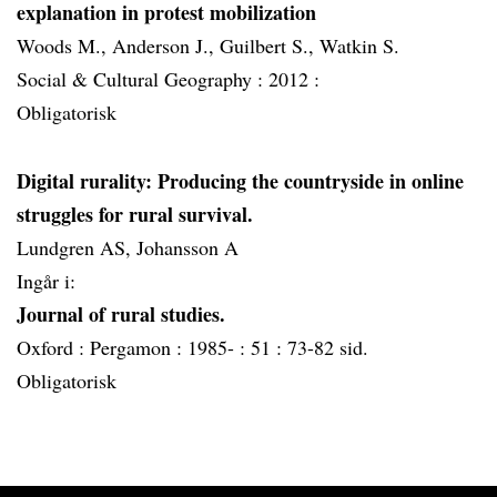
explanation in protest mobilization
Woods M., Anderson J., Guilbert S., Watkin S.
Social & Cultural Geography :
2012 :
Obligatorisk
Digital rurality: Producing the countryside in online
struggles for rural survival.
Lundgren AS, Johansson A
Ingår i:
Journal of rural studies.
Oxford :
Pergamon :
1985- :
51 :
73-82 sid.
Obligatorisk