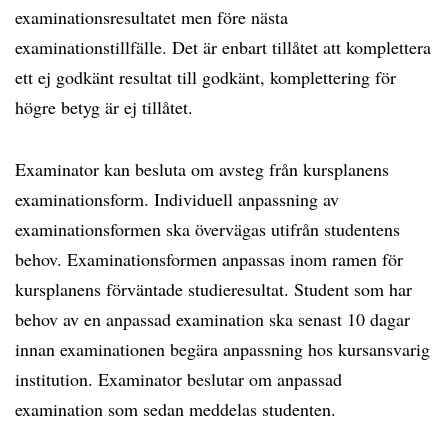
examinationsresultatet men före nästa
examinationstillfälle. Det är enbart tillåtet att komplettera
ett ej godkänt resultat till godkänt, komplettering för
högre betyg är ej tillåtet.
Examinator kan besluta om avsteg från kursplanens
examinationsform. Individuell anpassning av
examinationsformen ska övervägas utifrån studentens
behov. Examinationsformen anpassas inom ramen för
kursplanens förväntade studieresultat. Student som har
behov av en anpassad examination ska senast 10 dagar
innan examinationen begära anpassning hos kursansvarig
institution. Examinator beslutar om anpassad
examination som sedan meddelas studenten.