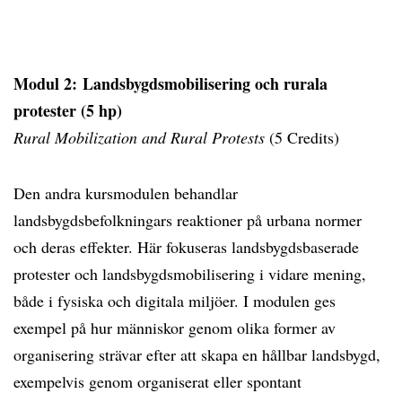
Modul 2: Landsbygdsmobilisering och rurala
protester
(5 hp)
Rural Mobilization and Rural Protests
(5 Credits)
Den andra kursmodulen behandlar
landsbygdsbefolkningars reaktioner på urbana normer
och deras effekter. Här fokuseras landsbygdsbaserade
protester och landsbygdsmobilisering i vidare mening,
både i fysiska och digitala miljöer. I modulen ges
exempel på hur människor genom olika former av
organisering strävar efter att skapa en hållbar landsbygd,
exempelvis genom organiserat eller spontant