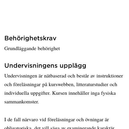
Behörighetskrav
Grundläggande behörighet
Undervisningens upplägg
Undervisningen är nätbaserad och består av instruktioner
och föreläsningar på kurswebben, litteraturstudier och
individuella uppgifter. Kursen innehåller inga fysiska
sammankomster.
I de fall närvaro vid föreläsningar och övningar är
obligatoriska, det vill säga av examinerande karaktär,