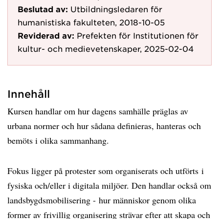
Beslutad av:
Utbildningsledaren för
humanistiska fakulteten, 2018-10-05
Reviderad av:
Prefekten för Institutionen för
kultur- och medievetenskaper, 2025-02-04
Innehåll
Kursen handlar om hur dagens samhälle präglas av
urbana normer och hur sådana definieras, hanteras och
bemöts i olika sammanhang.
Fokus ligger på protester som organiserats och utförts i
fysiska och/eller i digitala miljöer. Den handlar också om
landsbygdsmobilisering - hur människor genom olika
former av frivillig organisering strävar efter att skapa och