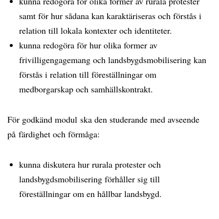
kunna redogöra för olika former av rurala protester
samt för hur sådana kan karaktäriseras och förstås i
relation till lokala kontexter och identiteter.
kunna redogöra för hur olika former av
frivilligengagemang och landsbygdsmobilisering kan
förstås i relation till föreställningar om
medborgarskap och samhällskontrakt.
För godkänd modul ska den studerande med avseende
på färdighet och förmåga:
kunna diskutera hur rurala protester och
landsbygdsmobilisering förhåller sig till
föreställningar om en hållbar landsbygd.