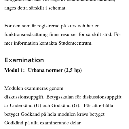
anges detta särskilt i schemat.
För den som är registrerad på kurs och har en
funktionsnedsättning finns resurser för särskilt stöd. För
mer information kontakta Studentcentrum.
Examination
Modul 1: Urbana normer (2,5 hp)
Modulen examineras genom
diskussionsuppgift. Betygsskalan för diskussionsuppgift
är Underkänd (U) och Godkänd (G). För att erhålla
betyget Godkänd på hela modulen krävs betyget
Godkänd på alla examinerande delar.