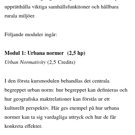
upprätthålla viktiga samhällsfunktioner och hållbara
rurala miljöer.
Följande moduler ingår:
Modul 1: Urbana normer
(2,5 hp)
Urban Normativity
(2,5 Credits)
I den första kursmodulen behandlas det centrala
begreppet urban norm: hur begreppet kan definieras och
hur geografiska maktrelationer kan förstås ur ett
kulturellt perspektiv. Här ges exempel på hur urbana
normer kan ta sig vardagliga uttryck och hur de får
konkreta effekter.