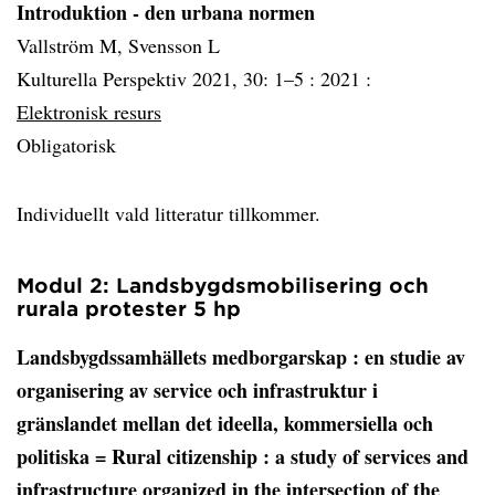
Introduktion - den urbana normen
Vallström M, Svensson L
Kulturella Perspektiv 2021, 30: 1–5 :
2021 :
Elektronisk resurs
Obligatorisk
Individuellt vald litteratur tillkommer.
Modul 2: Landsbygdsmobilisering och
rurala protester 5 hp
Landsbygdssamhällets medborgarskap
: en studie av
organisering av service och infrastruktur i
gränslandet mellan det ideella, kommersiella och
politiska = Rural citizenship : a study of services and
infrastructure organized in the intersection of the