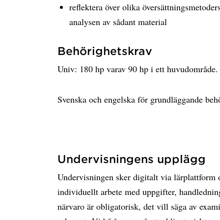
reflektera över olika översättningsmetoder
analysen av sådant material
Behörighetskrav
Univ: 180 hp varav 90 hp i ett huvudområde.
Svenska och engelska för grundläggande behör
Undervisningens upplägg
Undervisningen sker digitalt via lärplattform 
individuellt arbete med uppgifter, handlednin
närvaro är obligatorisk, det vill säga av exami