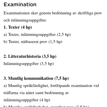
Examination
Examinationen sker genom bedömning av skriftliga prov
och inlämningsuppgifter.
1. Texter (4 hp)
a) Texter, inlämningsuppgifter (2,5 hp)
b) Texter, nätbaserat prov (1,5 hp)
2. Litteraturhistoria (3,5 hp)
Inlämningsuppgifter (3,5 hp)
3. Muntlig kommunikation (7,5 hp)
a) Muntlig språkfärdighet, fortlöpande examination vid
träffarna via nätet samt bedömning av
inlämningsuppgifter (4 hp)
b) Muntlig språkfärdighet, muntligt prov (3,5 hp)