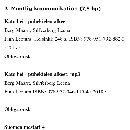
3. Muntlig kommunikation (7,5 hp)
Kato hei - puhekielen alkeet
Berg Maarit, Silfverberg Leena
Finn Lectura: Helsinki: 248 s. ISBN: 978-951-792-882-3
:
2017 :
Obligatorisk
Kato hei - puhekielen alkeet: mp3
Berg Maarit, Silvferberg Leena
Finn Lectura ISBN: 978-952-346-115-4 :
2018 :
Obligatorisk
Suomen mestari 4