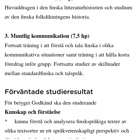
Huvuddragen i den finska litteraturhistorien och studium
av den finska folkdiktningens historia.
3. Muntlig kommunikation (7,5 hp)
Fortsatt träning i att förstå och tala finska i olika
kommunikativa situationer samt träning i att hålla korta
föredrag inför grupp. Fortsatta studier av skillnader
mellan standardfinska och talspråk.
Förväntade studieresultat
För betyget Godkänd ska den studerande
Kunskap och förståelse
* kunna förstå och analysera finskspråkiga texter av
olika textsorter ur ett språkvetenskapligt perspektiv och