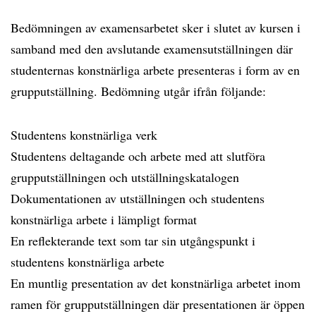
Bedömningen av examensarbetet sker i slutet av kursen i
samband med den avslutande examensutställningen där
studenternas konstnärliga arbete presenteras i form av en
grupputställning. Bedömning utgår ifrån följande:
Studentens konstnärliga verk
Studentens deltagande och arbete med att slutföra
grupputställningen och utställningskatalogen
Dokumentationen av utställningen och studentens
konstnärliga arbete i lämpligt format
En reflekterande text som tar sin utgångspunkt i
studentens konstnärliga arbete
En muntlig presentation av det konstnärliga arbetet inom
ramen för grupputställningen där presentationen är öppen