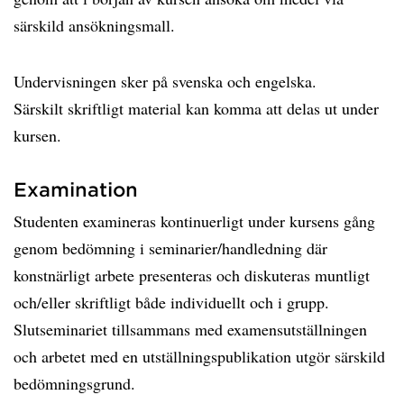
särskild ansökningsmall.
Undervisningen sker på svenska och engelska.
Särskilt skriftligt material kan komma att delas ut under
kursen.
Examination
Studenten examineras kontinuerligt under kursens gång
genom bedömning i seminarier/handledning där
konstnärligt arbete presenteras och diskuteras muntligt
och/eller skriftligt både individuellt och i grupp.
Slutseminariet tillsammans med examensutställningen
och arbetet med en utställningspublikation utgör särskild
bedömningsgrund.