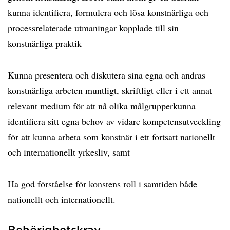
kunna identifiera, formulera och lösa konstnärliga och
processrelaterade utmaningar kopplade till sin
konstnärliga praktik
Kunna presentera och diskutera sina egna och andras
konstnärliga arbeten muntligt, skriftligt eller i ett annat
relevant medium för att nå olika målgrupperkunna
identifiera sitt egna behov av vidare kompetensutveckling
för att kunna arbeta som konstnär i ett fortsatt nationellt
och internationellt yrkesliv, samt
Ha god förståelse för konstens roll i samtiden både
nationellt och internationellt.
Behörighetskrav