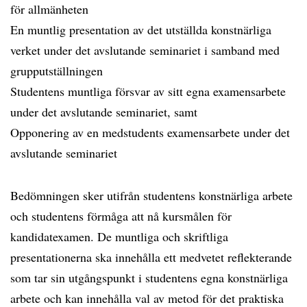
för allmänheten
En muntlig presentation av det utställda konstnärliga
verket under det avslutande seminariet i samband med
grupputställningen
Studentens muntliga försvar av sitt egna examensarbete
under det avslutande seminariet, samt
Opponering av en medstudents examensarbete under det
avslutande seminariet
Bedömningen sker utifrån studentens konstnärliga arbete
och studentens förmåga att nå kursmålen för
kandidatexamen. De muntliga och skriftliga
presentationerna ska innehålla ett medvetet reflekterande
som tar sin utgångspunkt i studentens egna konstnärliga
arbete och kan innehålla val av metod för det praktiska