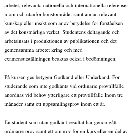
arbetet, relevanta nationella och internationella referenser
inom och utanför konstområdet samt annan relevant
kunskap eller insikt som är av betydelse för förståelsen
av det konstnärliga verket. Studentens deltagande och
arbetsinsats i produktionen av publikationen och det
gemensamma arbetet kring och med
examensutställningen beaktas också i bedömningen.
På kursen ges betygen Godkänd eller Underkänd. För
studerande som inte godkänts vid ordinarie provtillfälle
anordnas vid behov ytterligare ett provtillfälle Inom tre
månader samt ett uppsamlingsprov inom ett år.
En student som utan godkänt resultat har genomgått
ordinarie prov samt ett omprov för en kurs eller en del av