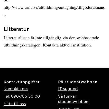
http://www.urnu,se/uttbildning/antagning/tillgodoraknand
e
Litteratur
Litteraturlistan är inte tillgänglig via den webbaserade
utbildningskatalogen. Kontakta aktuell institution.
Kontaktuppgifter
På studentwebben
Kontakta oss
IT-support
Tel: 090-786 50 00
Så funkar
studentwebben
Hitta till oss
Tyck till om