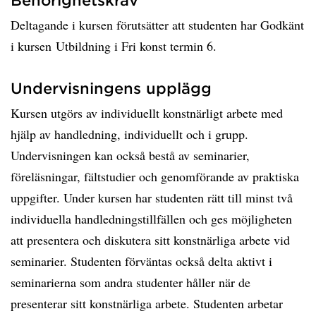
Deltagande i kursen förutsätter att studenten har Godkänt
i kursen Utbildning i Fri konst termin 6.
Undervisningens upplägg
Kursen utgörs av individuellt konstnärligt arbete med
hjälp av handledning, individuellt och i grupp.
Undervisningen kan också bestå av seminarier,
föreläsningar, fältstudier och genomförande av praktiska
uppgifter. Under kursen har studenten rätt till minst två
individuella handledningstillfällen och ges möjligheten
att presentera och diskutera sitt konstnärliga arbete vid
seminarier. Studenten förväntas också delta aktivt i
seminarierna som andra studenter håller när de
presenterar sitt konstnärliga arbete. Studenten arbetar