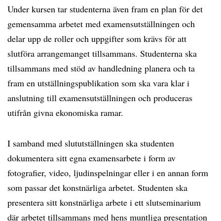
Under kursen tar studenterna även fram en plan för det
gemensamma arbetet med examensutställningen och
delar upp de roller och uppgifter som krävs för att
slutföra arrangemanget tillsammans. Studenterna ska
tillsammans med stöd av handledning planera och ta
fram en utställningspublikation som ska vara klar i
anslutning till examensutställningen och produceras
utifrån givna ekonomiska ramar.
I samband med slututställningen ska studenten
dokumentera sitt egna examensarbete i form av
fotografier, video, ljudinspelningar eller i en annan form
som passar det konstnärliga arbetet. Studenten ska
presentera sitt konstnärliga arbete i ett slutseminarium
där arbetet tillsammans med hens muntliga presentation