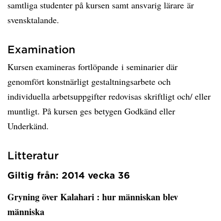
samtliga studenter på kursen samt ansvarig lärare är
svensktalande.
Examination
Kursen examineras fortlöpande i seminarier där
genomfört konstnärligt gestaltningsarbete och
individuella arbetsuppgifter redovisas skriftligt och/ eller
muntligt. På kursen ges betygen Godkänd eller
Underkänd.
Litteratur
Giltig från: 2014 vecka 36
Gryning över Kalahari
: hur människan blev
människa