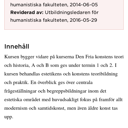
humanistiska fakulteten, 2014-06-05
Reviderad av:
Utbildningsledaren för
humanistiska fakulteten, 2016-05-29
Innehåll
Kursen bygger vidare på kurserna Den Fria konstens teori
och historia, A och B som ges under termin 1 och 2. I
kursen behandlas estetikens och konstens teoribildning
och praktik. En överblick ges över centrala
frågeställningar och begreppsbildningar inom det
estetiska området med huvudsakligt fokus på framför allt
modernism och samtidskonst, men även äldre konst tas
upp.