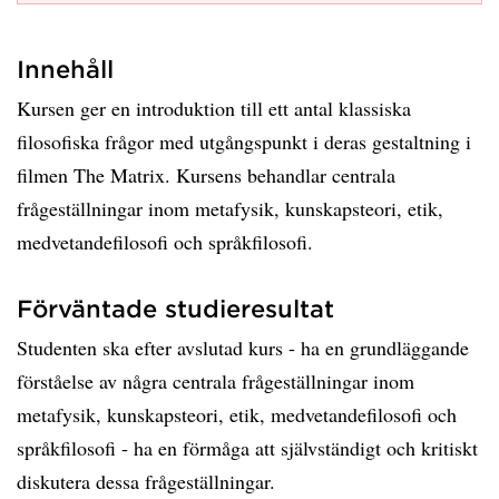
Innehåll
Kursen ger en introduktion till ett antal klassiska
filosofiska frågor med utgångspunkt i deras gestaltning i
filmen The Matrix. Kursens behandlar centrala
frågeställningar inom metafysik, kunskapsteori, etik,
medvetandefilosofi och språkfilosofi.
Förväntade studieresultat
Studenten ska efter avslutad kurs - ha en grundläggande
förståelse av några centrala frågeställningar inom
metafysik, kunskapsteori, etik, medvetandefilosofi och
språkfilosofi - ha en förmåga att självständigt och kritiskt
diskutera dessa frågeställningar.