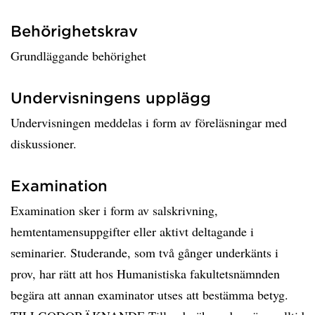
Behörighetskrav
Grundläggande behörighet
Undervisningens upplägg
Undervisningen meddelas i form av föreläsningar med
diskussioner.
Examination
Examination sker i form av salskrivning,
hemtentamensuppgifter eller aktivt deltagande i
seminarier. Studerande, som två gånger underkänts i
prov, har rätt att hos Humanistiska fakultetsnämnden
begära att annan examinator utses att bestämma betyg.