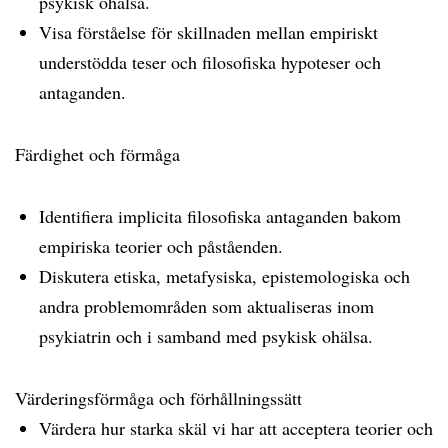
psykisk ohälsa.
Visa förståelse för skillnaden mellan empiriskt
understödda teser och filosofiska hypoteser och
antaganden.
Färdighet och förmåga
Identifiera implicita filosofiska antaganden bakom
empiriska teorier och påståenden.
Diskutera etiska, metafysiska, epistemologiska och
andra problemområden som aktualiseras inom
psykiatrin och i samband med psykisk ohälsa.
Värderingsförmåga och förhållningssätt
Värdera hur starka skäl vi har att acceptera teorier och