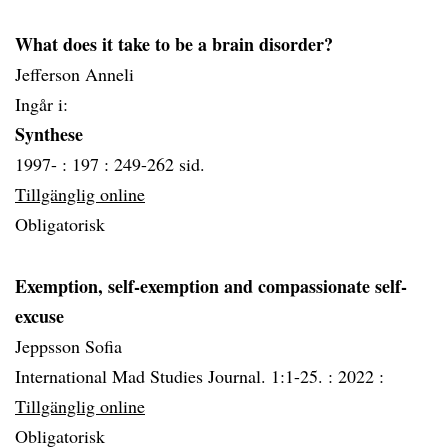
What does it take to be a brain disorder?
Jefferson Anneli
Ingår i:
Synthese
1997- :
197 :
249-262 sid.
Tillgänglig online
Obligatorisk
Exemption, self-exemption and compassionate self-
excuse
Jeppsson Sofia
International Mad Studies Journal. 1:1-25. :
2022 :
Tillgänglig online
Obligatorisk