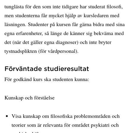
tunglästa för den som inte tidigare har studerat filosofi,
men studenterna får mycket hjälp av kursledaren med
läsningen. Studenter på kursen får gärna bidra med sina
egna erfarenheter, så länge de känner sig bekväma med
det (när det gäller egna diagnoser) och inte bryter
tystnadsplikten (för vårdpersonal).
Förväntade studieresultat
För godkänd kurs ska studenten kunna:
Kunskap och förståelse
Visa kunskap om filosofiska problemområden och
teorier som är relevanta för området psykiatri och