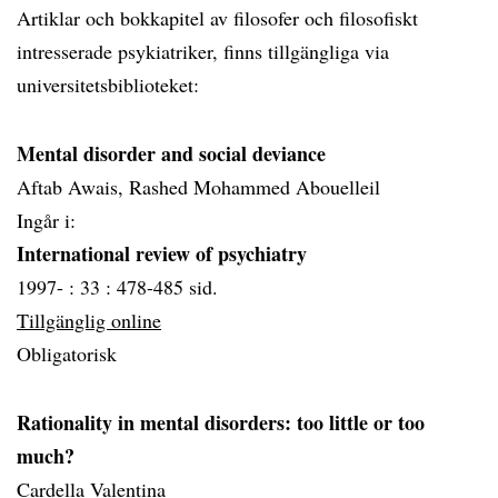
Artiklar och bokkapitel av filosofer och filosofiskt
intresserade psykiatriker, finns tillgängliga via
universitetsbiblioteket:
Mental disorder and social deviance
Aftab Awais, Rashed Mohammed Abouelleil
Ingår i:
International review of psychiatry
1997- :
33 :
478-485 sid.
Tillgänglig online
Obligatorisk
Rationality in mental disorders: too little or too
much?
Cardella Valentina