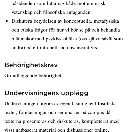
påståenden som lutar sig både mot empirisk
vetenskap och filosofiska antaganden.
Diskutera betydelsen av konceptuella, metafysiska
och etiska frågor för hur vi bör se på och behandla
människor med psykisk ohälsa (oss själva såväl som
andra) på ett rationellt och nyanserat vis.
Behörighetskrav
Grundläggande behörighet
Undervisningens upplägg
Undervisningen utgörs av egen läsning av filosofiska
texter, föreläsningar och seminarier på campus då
texterna presenteras och diskuteras, kompletterat med
visst nätbaserat material och diskussioner online.