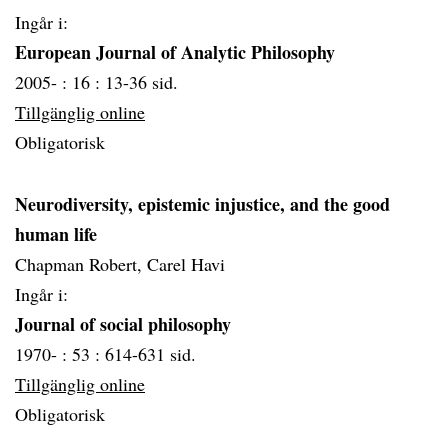
Ingår i:
European Journal of Analytic Philosophy
2005- :
16 :
13-36 sid.
Tillgänglig online
Obligatorisk
Neurodiversity, epistemic injustice, and the good
human life
Chapman Robert, Carel Havi
Ingår i:
Journal of social philosophy
1970- :
53 :
614-631 sid.
Tillgänglig online
Obligatorisk