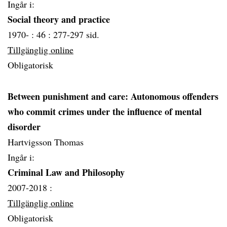
Ingår i:
Social theory and practice
1970- :
46 :
277-297 sid.
Tillgänglig online
Obligatorisk
Between punishment and care: Autonomous offenders
who commit crimes under the influence of mental
disorder
Hartvigsson Thomas
Ingår i:
Criminal Law and Philosophy
2007-2018 :
Tillgänglig online
Obligatorisk