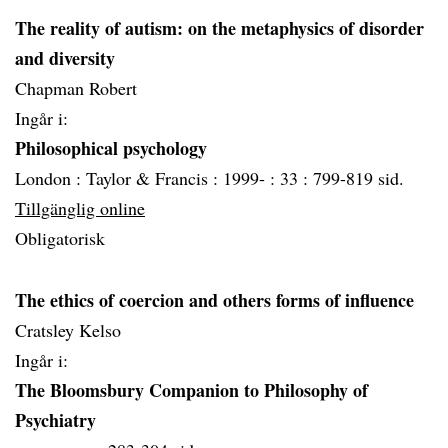
The reality of autism: on the metaphysics of disorder
and diversity
Chapman Robert
Ingår i:
Philosophical psychology
London :
Taylor & Francis :
1999- :
33 :
799-819 sid.
Tillgänglig online
Obligatorisk
The ethics of coercion and others forms of influence
Cratsley Kelso
Ingår i:
The Bloomsbury Companion to Philosophy of
Psychiatry