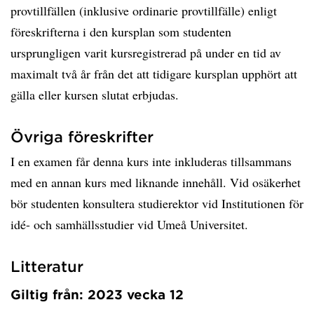
provtillfällen (inklusive ordinarie provtillfälle) enligt
föreskrifterna i den kursplan som studenten
ursprungligen varit kursregistrerad på under en tid av
maximalt två år från det att tidigare kursplan upphört att
gälla eller kursen slutat erbjudas.
Övriga föreskrifter
I en examen får denna kurs inte inkluderas tillsammans
med en annan kurs med liknande innehåll. Vid osäkerhet
bör studenten konsultera studierektor vid Institutionen för
idé- och samhällsstudier vid Umeå Universitet.
Litteratur
Giltig från: 2023 vecka 12