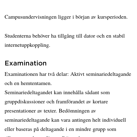
Campusundervisningen ligger i början av kursperioden.
Studenterna behöver ha tillgång till dator och en stabil
internetuppkoppling.
Examination
Examinationen har två delar: Aktivt seminariedeltagande
och en hemtentamen.
Seminariedeltagandet kan innehålla sådant som
gruppdiskussioner och framförandet av kortare
presentationer av texter. Bedömningen av
seminariedeltagande kan vara antingen helt individuell
eller baseras på deltagande i en mindre grupp som