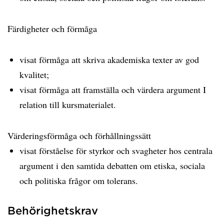
Färdigheter och förmåga
visat förmåga att skriva akademiska texter av god
kvalitet;
visat förmåga att framställa och värdera argument I
relation till kursmaterialet.
Värderingsförmåga och förhållningssätt
visat förståelse för styrkor och svagheter hos centrala
argument i den samtida debatten om etiska, sociala
och politiska frågor om tolerans.
Behörighetskrav