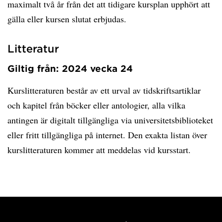
maximalt två år från det att tidigare kursplan upphört att
gälla eller kursen slutat erbjudas.
Litteratur
Giltig från: 2024 vecka 24
Kurslitteraturen består av ett urval av tidskriftsartiklar
och kapitel från böcker eller antologier, alla vilka
antingen är digitalt tillgängliga via universitetsbiblioteket
eller fritt tillgängliga på internet. Den exakta listan över
kurslitteraturen kommer att meddelas vid kursstart.