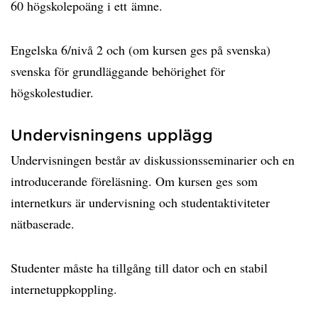
60 högskolepoäng i ett ämne.
Engelska 6/nivå 2 och (om kursen ges på svenska)
svenska för grundläggande behörighet för
högskolestudier.
Undervisningens upplägg
Undervisningen består av diskussionsseminarier och en
introducerande föreläsning. Om kursen ges som
internetkurs är undervisning och studentaktiviteter
nätbaserade.
Studenter måste ha tillgång till dator och en stabil
internetuppkoppling.