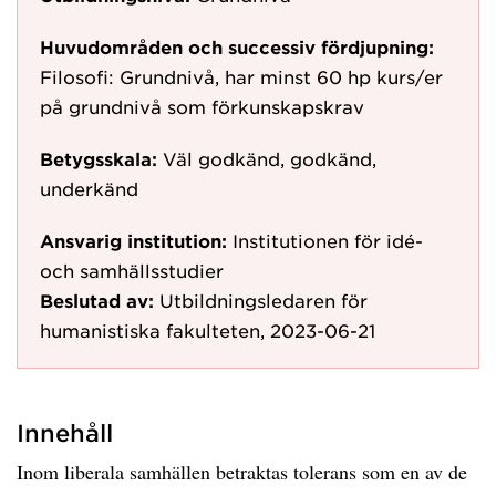
Huvudområden och successiv fördjupning:
Filosofi: Grundnivå, har minst 60 hp kurs/er
på grundnivå som förkunskapskrav
Betygsskala:
Väl godkänd, godkänd,
underkänd
Ansvarig institution:
Institutionen för idé-
och samhällsstudier
Beslutad av:
Utbildningsledaren för
humanistiska fakulteten, 2023-06-21
Innehåll
Inom liberala samhällen betraktas tolerans som en av de