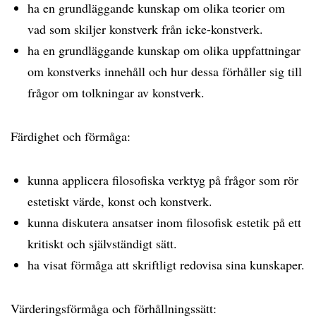
ha en grundläggande kunskap om olika teorier om
vad som skiljer konstverk från icke-konstverk.
ha en grundläggande kunskap om olika uppfattningar
om konstverks innehåll och hur dessa förhåller sig till
frågor om tolkningar av konstverk.
Färdighet och förmåga:
kunna applicera filosofiska verktyg på frågor som rör
estetiskt värde, konst och konstverk.
kunna diskutera ansatser inom filosofisk estetik på ett
kritiskt och självständigt sätt.
ha visat förmåga att skriftligt redovisa sina kunskaper.
Värderingsförmåga och förhållningssätt: