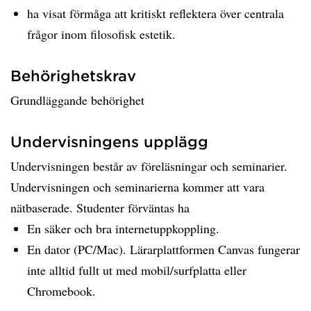
ha visat förmåga att kritiskt reflektera över centrala
frågor inom filosofisk estetik.
Behörighetskrav
Grundläggande behörighet
Undervisningens upplägg
Undervisningen består av föreläsningar och seminarier.
Undervisningen och seminarierna kommer att vara
nätbaserade. Studenter förväntas ha
En säker och bra internetuppkoppling.
En dator (PC/Mac). Lärarplattformen Canvas fungerar
inte alltid fullt ut med mobil/surfplatta eller
Chromebook.