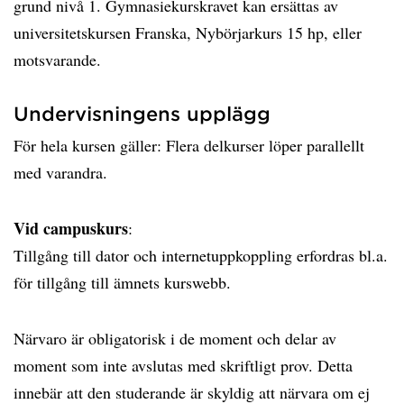
grund nivå 1. Gymnasiekurskravet kan ersättas av
universitetskursen Franska, Nybörjarkurs 15 hp, eller
motsvarande.
Undervisningens upplägg
För hela kursen gäller: Flera delkurser löper parallellt
med varandra.
Vid campuskurs
:
Tillgång till dator och internetuppkoppling erfordras bl.a.
för tillgång till ämnets kurswebb.
Närvaro är obligatorisk i de moment och delar av
moment som inte avslutas med skriftligt prov. Detta
innebär att den studerande är skyldig att närvara om ej