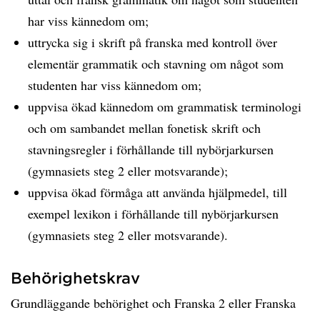
har viss kännedom om;
uttrycka sig i skrift på franska med kontroll över
elementär grammatik och stavning om något som
studenten har viss kännedom om;
uppvisa ökad kännedom om grammatisk terminologi
och om sambandet mellan fonetisk skrift och
stavningsregler i förhållande till nybörjarkursen
(gymnasiets steg 2 eller motsvarande);
uppvisa ökad förmåga att använda hjälpmedel, till
exempel lexikon i förhållande till nybörjarkursen
(gymnasiets steg 2 eller motsvarande).
Behörighetskrav
Grundläggande behörighet och Franska 2 eller Franska