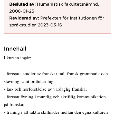
Beslutad av:
Humanistisk fakultetsnämnd,
2008-01-25
Reviderad av:
Prefekten för Institutionen för
språkstudier, 2023-03-16
Innehåll
I kursen ingår:
- fortsatta studier av franskt uttal, fransk grammatik och
stavning samt ordinlärning;
- läs- och hörförståelse av vardaglig franska;
- fortsatt övning i muntlig och skriftlig kommunikation
på franska;
- träning i att iaktta skillnader mellan den egna kulturen