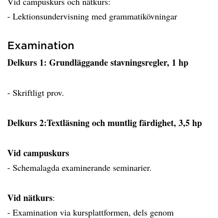
Vid campuskurs och nätkurs:
- Lektionsundervisning med grammatikövningar
Examination
Delkurs 1: Grundläggande stavningsregler, 1 hp
- Skriftligt prov.
Delkurs 2:Textläsning och muntlig färdighet, 3,5 hp
Vid campuskurs
- Schemalagda examinerande seminarier.
Vid nätkurs
:
- Examination via kursplattformen, dels genom