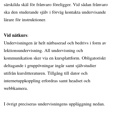
särskilda skäl för frånvaro föreligger. Vid sådan frånvaro
ska den studerande själv i förväg kontakta undervisande
lärare för instruktioner.
Vid nätkurs
:
Undervisningen är helt nätbaserad och bedrivs i form av
lektionsundervisning. All undervisning och
kommunikation sker via en kursplattform. Obligatoriskt
deltagande i gruppövningar ingår samt självstudier
utifrån kurslitteraturen. Tillgång till dator och
internetuppkoppling erfordras samt headset och
webbkamera.
I övrigt preciseras undervisningens uppläggning nedan.