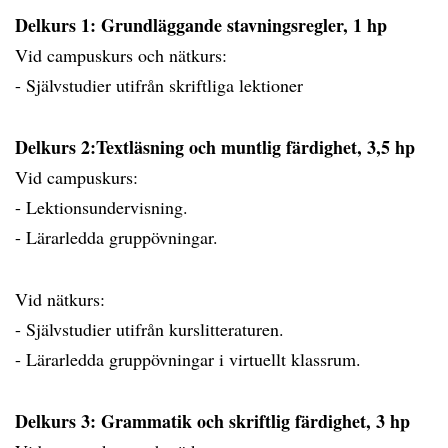
Delkurs 1: Grundläggande stavningsregler, 1 hp
Vid campuskurs och nätkurs:
- Självstudier utifrån skriftliga lektioner
Delkurs 2:Textläsning och muntlig färdighet, 3,5 hp
Vid campuskurs:
- Lektionsundervisning.
- Lärarledda gruppövningar.
Vid nätkurs:
- Självstudier utifrån kurslitteraturen.
- Lärarledda gruppövningar i virtuellt klassrum.
Delkurs 3: Grammatik och skriftlig färdighet, 3 hp