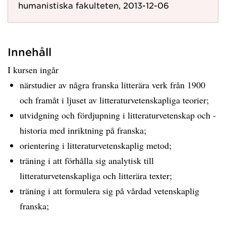
humanistiska fakulteten, 2013-12-06
Innehåll
I kursen ingår
närstudier av några franska litterära verk från 1900
och framåt i ljuset av litteraturvetenskapliga teorier;
utvidgning och fördjupning i litteraturvetenskap och -
historia med inriktning på franska;
orientering i litteraturvetenskaplig metod;
träning i att förhålla sig analytisk till
litteraturvetenskapliga och litterära texter;
träning i att formulera sig på vårdad vetenskaplig
franska;