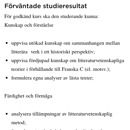
Förväntade studieresultat
För godkänd kurs ska den studerande kunna:
Kunskap och förståelse
uppvisa utökad kunskap om sammanhangen mellan
litterära verk i ett historiskt perspektiv;
uppvisa fördjupad kunskap om litteraturvetenskapliga
teorier i förhållande till Franska C (el. motsv.);
formulera egna analyser av lästa texter;
Färdighet och förmåga
analysera tillämpningar av litteraturvetenskaplig
metod;