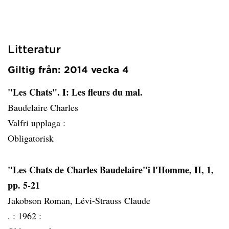
Litteratur
Giltig från: 2014 vecka 4
"Les Chats". I: Les fleurs du mal.
Baudelaire Charles
Valfri upplaga :
Obligatorisk
"Les Chats de Charles Baudelaire"i l'Homme, II, 1,
pp. 5-21
Jakobson Roman, Lévi-Strauss Claude
. :
1962 :