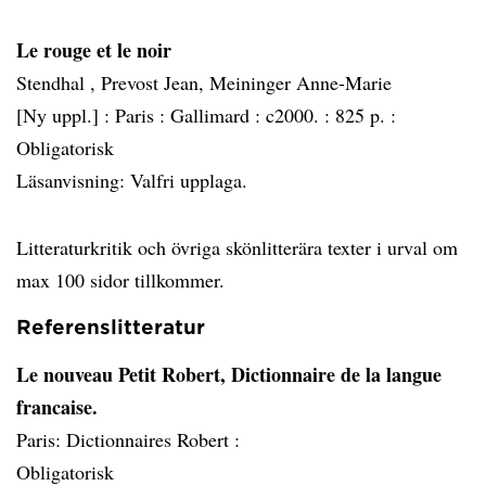
Le rouge et le noir
Stendhal , Prevost Jean, Meininger Anne-Marie
[Ny uppl.] :
Paris :
Gallimard :
c2000. :
825 p. :
Obligatorisk
Läsanvisning: Valfri upplaga.
Litteraturkritik och övriga skönlitterära texter i urval om
max 100 sidor tillkommer.
Referenslitteratur
Le nouveau Petit Robert, Dictionnaire de la langue
francaise.
Paris: Dictionnaires Robert :
Obligatorisk