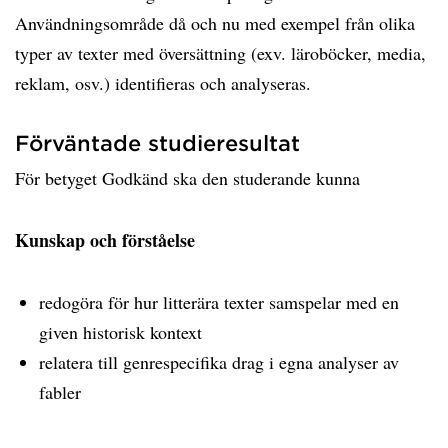
Användningsområde då och nu med exempel från olika
typer av texter med översättning (exv. läroböcker, media,
reklam, osv.) identifieras och analyseras.
Förväntade studieresultat
För betyget Godkänd ska den studerande kunna
Kunskap och förståelse
redogöra för hur litterära texter samspelar med en
given historisk kontext
relatera till genrespecifika drag i egna analyser av
fabler