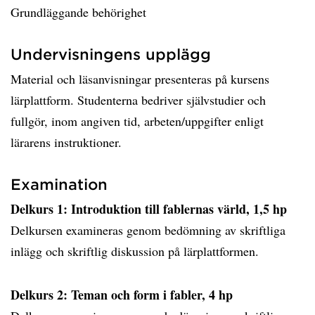
Grundläggande behörighet
Undervisningens upplägg
Material och läsanvisningar presenteras på kursens
lärplattform. Studenterna bedriver självstudier och
fullgör, inom angiven tid, arbeten/uppgifter enligt
lärarens instruktioner.
Examination
Delkurs 1: Introduktion till fablernas värld, 1,5 hp
Delkursen examineras genom bedömning av skriftliga
inlägg och skriftlig diskussion på lärplattformen.
Delkurs 2: Teman och form i fabler, 4 hp