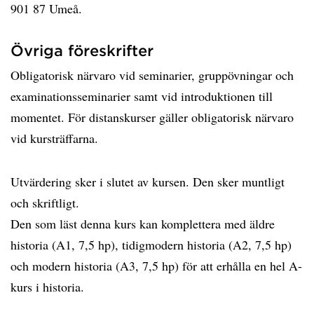
901 87 Umeå.
Övriga föreskrifter
Obligatorisk närvaro vid seminarier, gruppövningar och
examinationsseminarier samt vid introduktionen till
momentet. För distanskurser gäller obligatorisk närvaro
vid kursträffarna.
Utvärdering sker i slutet av kursen. Den sker muntligt
och skriftligt.
Den som läst denna kurs kan komplettera med äldre
historia (A1, 7,5 hp), tidigmodern historia (A2, 7,5 hp)
och modern historia (A3, 7,5 hp) för att erhålla en hel A-
kurs i historia.