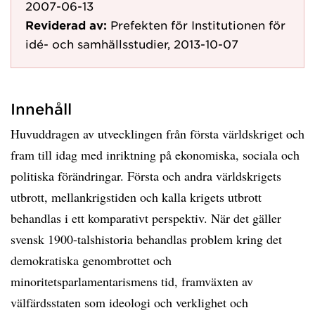
2007-06-13
Reviderad av:
Prefekten för Institutionen för
idé- och samhällsstudier, 2013-10-07
Innehåll
Huvuddragen av utvecklingen från första världskriget och
fram till idag med inriktning på ekonomiska, sociala och
politiska förändringar. Första och andra världskrigets
utbrott, mellankrigstiden och kalla krigets utbrott
behandlas i ett komparativt perspektiv. När det gäller
svensk 1900-talshistoria behandlas problem kring det
demokratiska genombrottet och
minoritetsparlamentarismens tid, framväxten av
välfärdsstaten som ideologi och verklighet och