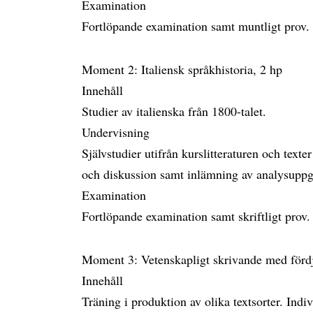
Examination
Fortlöpande examination samt muntligt prov.
Moment 2: Italiensk språkhistoria, 2 hp
Innehåll
Studier av italienska från 1800-talet.
Undervisning
Självstudier utifrån kurslitteraturen och texte
och diskussion samt inlämning av analysuppg
Examination
Fortlöpande examination samt skriftligt prov.
Moment 3: Vetenskapligt skrivande med förd
Innehåll
Träning i produktion av olika textsorter. Ind