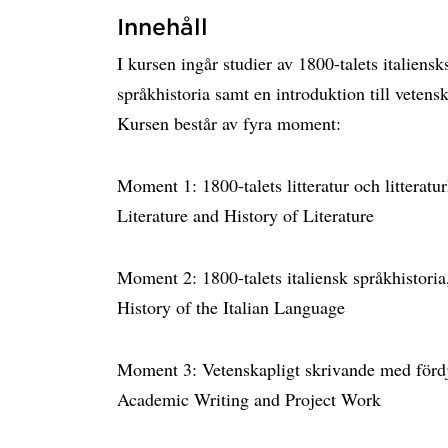
Innehåll
I kursen ingår studier av 1800-talets italiensks
språkhistoria samt en introduktion till vetens
Kursen består av fyra moment:
Moment 1: 1800-talets litteratur och litteratur
Literature and History of Literature
Moment 2: 1800-talets italiensk språkhistoria
History of the Italian Language
Moment 3: Vetenskapligt skrivande med förd
Academic Writing and Project Work