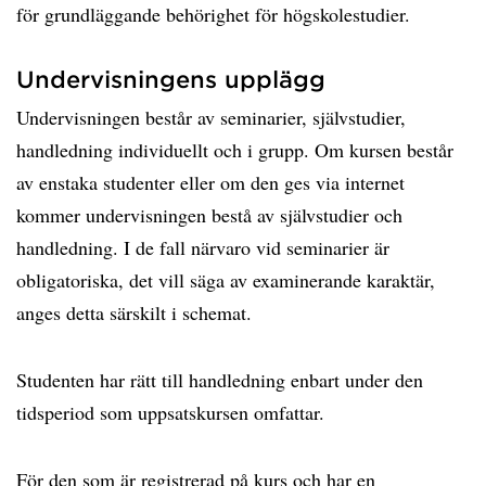
för grundläggande behörighet för högskolestudier.
Undervisningens upplägg
Undervisningen består av seminarier, självstudier,
handledning individuellt och i grupp. Om kursen består
av enstaka studenter eller om den ges via internet
kommer undervisningen bestå av självstudier och
handledning. I de fall närvaro vid seminarier är
obligatoriska, det vill säga av examinerande karaktär,
anges detta särskilt i schemat.
Studenten har rätt till handledning enbart under den
tidsperiod som uppsatskursen omfattar.
För den som är registrerad på kurs och har en