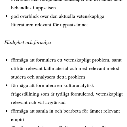
behandlas i uppsatsen
god överblick över den aktuella vetenskapliga
litteraturen relevant för uppsatsämnet
Färdighet och förmåga
förmåga att formulera ett vetenskapligt problem, samt
utifrån relevant källmaterial och med relevant metod
studera och analysera detta problem
förmåga att formulera en kulturanalytisk
frågeställning som är tydligt formulerad, vetenskapligt
relevant och väl avgränsad
förmåga att samla in och bearbeta för ämnet relevant
empiri