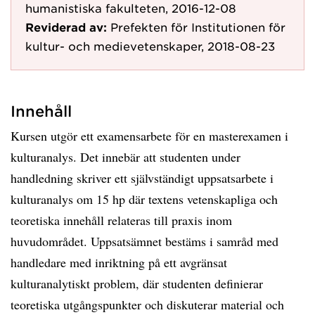
humanistiska fakulteten, 2016-12-08
Reviderad av:
Prefekten för Institutionen för
kultur- och medievetenskaper, 2018-08-23
Innehåll
Kursen utgör ett examensarbete för en masterexamen i
kulturanalys. Det innebär att studenten under
handledning skriver ett självständigt uppsatsarbete i
kulturanalys om 15 hp där textens vetenskapliga och
teoretiska innehåll relateras till praxis inom
huvudområdet. Uppsatsämnet bestäms i samråd med
handledare med inriktning på ett avgränsat
kulturanalytiskt problem, där studenten definierar
teoretiska utgångspunkter och diskuterar material och