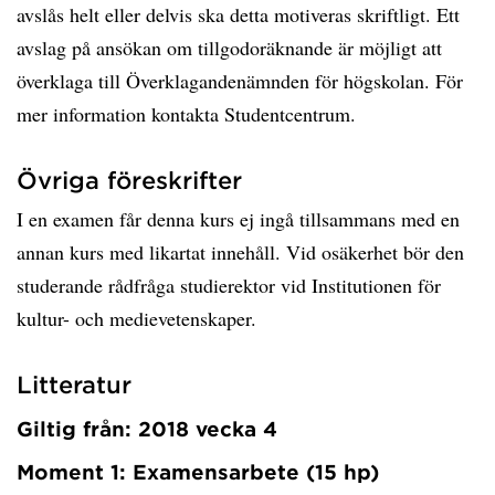
avslås helt eller delvis ska detta motiveras skriftligt. Ett
avslag på ansökan om tillgodoräknande är möjligt att
överklaga till Överklagandenämnden för högskolan. För
mer information kontakta Studentcentrum.
Övriga föreskrifter
I en examen får denna kurs ej ingå tillsammans med en
annan kurs med likartat innehåll. Vid osäkerhet bör den
studerande rådfråga studierektor vid Institutionen för
kultur- och medievetenskaper.
Litteratur
Giltig från: 2018 vecka 4
Moment 1: Examensarbete (15 hp)