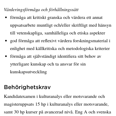
Värderingsförmåga och förhållningssätt
förmåga att kritiskt granska och värdera ett annat
uppsatsarbete muntligt och/eller skriftligt med hänsyn
till vetenskapliga, samhälleliga och etiska aspekter
god förmåga att reflexivt värdera forskningsmaterial i
enlighet med källkritiska och metodologiska kriterier
förmåga att självständigt identifiera sitt behov av
ytterligare kunskap och ta ansvar för sin
kunskapsutveckling
Behörighetskrav
Kandidatexamen i kulturanalys eller motsvarande och
magisteruppsats 15 hp i kulturanalys eller motsvarande,
samt 30 hp kurser på avancerad nivå. Eng A och svenska