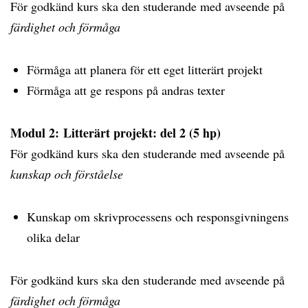
För godkänd kurs ska den studerande med avseende på
färdighet och förmåga
Förmåga att planera för ett eget litterärt projekt
Förmåga att ge respons på andras texter
Modul 2: Litterärt projekt: del 2 (5 hp)
För godkänd kurs ska den studerande med avseende på
kunskap och förståelse
Kunskap om skrivprocessens och responsgivningens
olika delar
För godkänd kurs ska den studerande med avseende på
färdighet och förmåga