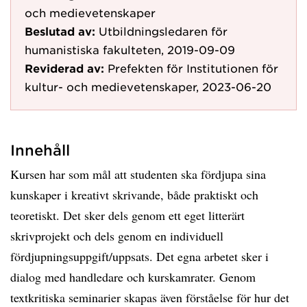
och medievetenskaper
Beslutad av:
Utbildningsledaren för
humanistiska fakulteten, 2019-09-09
Reviderad av:
Prefekten för Institutionen för
kultur- och medievetenskaper, 2023-06-20
Innehåll
Kursen har som mål att studenten ska fördjupa sina
kunskaper i kreativt skrivande, både praktiskt och
teoretiskt. Det sker dels genom ett eget litterärt
skrivprojekt och dels genom en individuell
fördjupningsuppgift/uppsats. Det egna arbetet sker i
dialog med handledare och kurskamrater. Genom
textkritiska seminarier skapas även förståelse för hur det