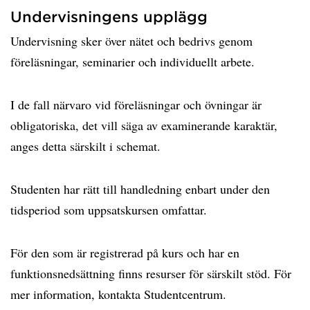
Undervisningens upplägg
Undervisning sker över nätet och bedrivs genom
föreläsningar, seminarier och individuellt arbete.
I de fall närvaro vid föreläsningar och övningar är
obligatoriska, det vill säga av examinerande karaktär,
anges detta särskilt i schemat.
Studenten har rätt till handledning enbart under den
tidsperiod som uppsatskursen omfattar.
För den som är registrerad på kurs och har en
funktionsnedsättning finns resurser för särskilt stöd. För
mer information, kontakta Studentcentrum.