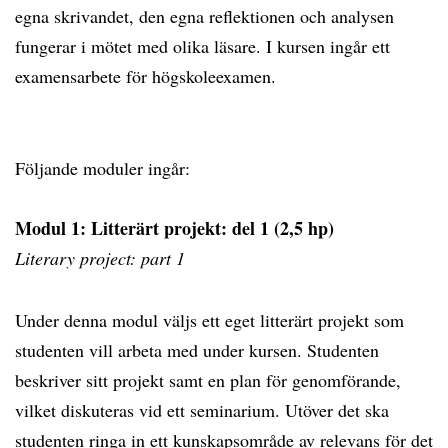
egna skrivandet, den egna reflektionen och analysen
fungerar i mötet med olika läsare. I kursen ingår ett
examensarbete för högskoleexamen.
Följande moduler ingår:
Modul 1: Litterärt projekt: del 1 (2,5 hp)
Literary project: part 1
Under denna modul väljs ett eget litterärt projekt som
studenten vill arbeta med under kursen. Studenten
beskriver sitt projekt samt en plan för genomförande,
vilket diskuteras vid ett seminarium. Utöver det ska
studenten ringa in ett kunskapsområde av relevans för det