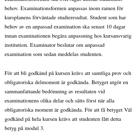
behov. Examinationsformen anpassas inom ramen för
kursplanens förväntade studieresultat. Student som har
behov av en anpassad examination ska senast 10 dagar
innan examinationen begära anpassning hos kursansvarig
institution. Examinator beslutar om anpassad
examination som sedan meddelas studenten.
För att bli godkänd på kursen krävs att samtliga prov och
obligatoriska delmoment är godkända. Betyget utgör en
sammanfattande bedömning av resultaten vid
examinationens olika delar och sätts först när alla
obligatoriska moment är godkända. För att få betyget Väl
godkänd på hela kursen krävs att studenten fått detta
betyg på modul 3.