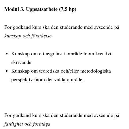
Modul 3. Uppsatsarbete (7,5 hp)
För godkänd kurs ska den studerande med avseende på
kunskap och förståelse
Kunskap om ett avgränsat område inom kreativt
skrivande
Kunskap om teoretiska och/eller metodologiska
perspektiv inom det valda området
För godkänd kurs ska den studerande med avseende på
färdighet och förmåga