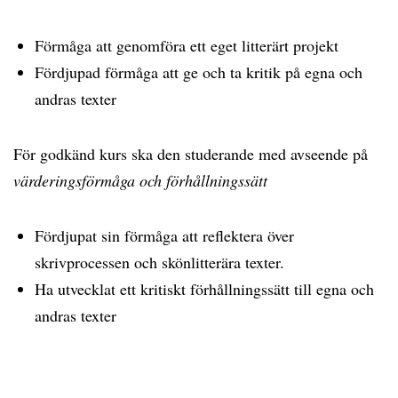
Förmåga att genomföra ett eget litterärt projekt
Fördjupad förmåga att ge och ta kritik på egna och
andras texter
För godkänd kurs ska den studerande med avseende på
värderingsförmåga och förhållningssätt
Fördjupat sin förmåga att reflektera över
skrivprocessen och skönlitterära texter.
Ha utvecklat ett kritiskt förhållningssätt till egna och
andras texter