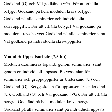
Godkänd (G) och Väl godkänd (VG). För att erhålla
betyget Godkänd på hela modulen krävs betyget
Godkänd på alla seminarier och individuella
skrivuppgifter. För att erhålla betyget Väl godkänd på
modulen krävs betyget Godkänd på alla seminarier samt
Väl godkänd på individuella skrivuppgifter.
Modul 3: Uppsatsarbete (7,5 hp)
Modulen examineras löpande genom seminarier, samt
genom en individuell uppsats. Betygsskalan för
seminarier och gruppuppgifter är Underkänd (U) och
Godkänd (G). Betygsskalan för uppsatsen är Underkänd
(U), Godkänd (G) och Väl godkänd (VG). För att erhålla
betyget Godkänd på hela modulen krävs betyget
Godkänd på alla seminarier samt på individuell uppsats.