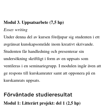
Modul 3. Uppsatsarbete (7,5 hp)
Essay writing
Under denna del av kursen fördjupar sig studenten i ett
avgränsat kunskapsområde inom kreativt skrivande.
Studenten får handledning och presenterar sin
undersökning skriftligt i form av en uppsats som
ventileras i en seminariegrupp. I modulen ingår även att
ge respons till kurskamrater samt att opponera på en
kurskamrats uppsats.
Förväntade studieresultat
Modul 1: Litterärt projekt: del 1 (2,5 hp)