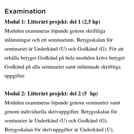
Examination
Modul 1: Litterärt projekt: del 1 (2,5 hp)
Modulen examineras löpande genom skriftliga
inlämningar och ett seminarium. Betygsskalan för
seminariet är Underkänd (U) och Godkänd (G). För att
erhålla betyget Godkänd på hela modulen krävs betyget
Godkänd på alla seminariet samt inlämnade skriftliga
uppgifter.
Modul 2: Litterärt projekt: del 2 (5 hp)
Modulen examineras löpande genom seminarier samt
genom individuella skrivuppgifter. Betygsskalan för
seminarier är Underkänd (U) och Godkänd (G).
Betygsskalan för skrivuppgifter är Underkänd (U),