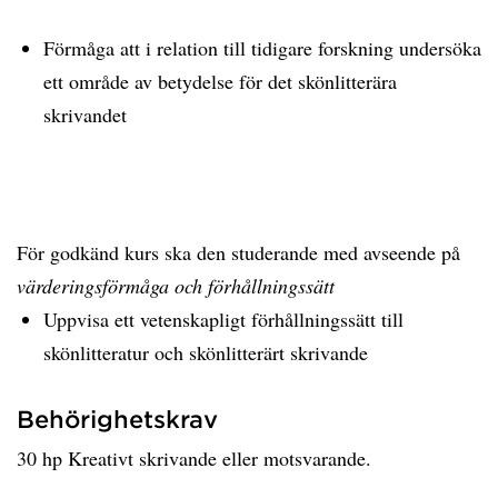
Förmåga att i relation till tidigare forskning undersöka
ett område av betydelse för det skönlitterära
skrivandet
För godkänd kurs ska den studerande med avseende på
värderingsförmåga och förhållningssätt
Uppvisa ett vetenskapligt förhållningssätt till
skönlitteratur och skönlitterärt skrivande
Behörighetskrav
30 hp Kreativt skrivande eller motsvarande.