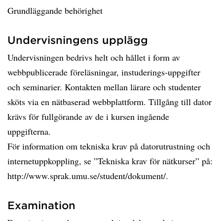
Grundläggande behörighet
Undervisningens upplägg
Undervisningen bedrivs helt och hållet i form av
webbpublicerade föreläsningar, instuderings-uppgifter
och seminarier. Kontakten mellan lärare och studenter
sköts via en nätbaserad webbplattform. Tillgång till dator
krävs för fullgörande av de i kursen ingående
uppgifterna.
För information om tekniska krav på datorutrustning och
internetuppkoppling, se ”Tekniska krav för nätkurser” på:
http://www.sprak.umu.se/student/dokument/.
Examination