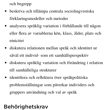
och begrepp
beskriva och tillämpa centrala sociolingvistiska
förklaringsmodeller och metoder
analysera språklig variation i förhållande till någon
eller flera av variablerna kön, klass, ålder, plats och
etnicitet
diskutera relationen mellan språk och identitet ur
såväl ett individ- som ett samhällsperspektiv
diskutera språklig variation och förändring i relation
till samhälleliga strukturer
identifiera och reflektera över språkpolitiska
problemställningar som påverkar individers och
gruppers användning och val av språk
Behörighetskrav