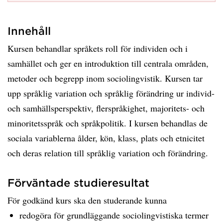
Innehåll
Kursen behandlar språkets roll för individen och i
samhället och ger en introduktion till centrala områden,
metoder och begrepp inom sociolingvistik. Kursen tar
upp språklig variation och språklig förändring ur individ-
och samhällsperspektiv, flerspråkighet, majoritets- och
minoritetsspråk och språkpolitik. I kursen behandlas de
sociala variablerna ålder, kön, klass, plats och etnicitet
och deras relation till språklig variation och förändring.
Förväntade studieresultat
För godkänd kurs ska den studerande kunna
redogöra för grundläggande sociolingvistiska termer