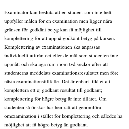
Examinator kan besluta att en student som inte helt
uppfyller målen för en examination men ligger nära
gränsen för godkänt betyg kan få möjlighet till
komplettering för att uppnå godkänt betyg på kursen.
Komplettering av examinationen ska anpassas
individuellt utifrån det eller de mål som studenten inte
uppnått och ska äga rum inom två veckor efter att
studenterna meddelats examinationsresultatet men före
nästa examinationstillfälle. Det är enbart tillåtet att
komplettera ett ej godkänt resultat till godkänt;
komplettering för högre betyg är inte tillåtet. Om
studenten så önskar har hen rätt att genomföra
omexamination i stället för komplettering och således ha
möjlighet att få högre betyg än godkänt.