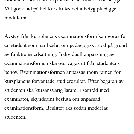
Väl godkänd på hel kurs krävs detta betyg på bägge
modulerna.
Avsteg från kursplanens examinationsform kan göras för
en student som har beslut om pedagogiskt stöd på grund
av funktionsnedsättning. Individuell anpassning av
examinationsformen ska övervägas utifrån studentens
behov. Examinationsformen anpassas inom ramen för
kursplanens förväntade studieresultat. Efter begäran av
studenten ska kursansvarig lärare, i samråd med
examinator, skyndsamt besluta om anpassad
examinationsform. Beslutet ska sedan meddelas
studenten.