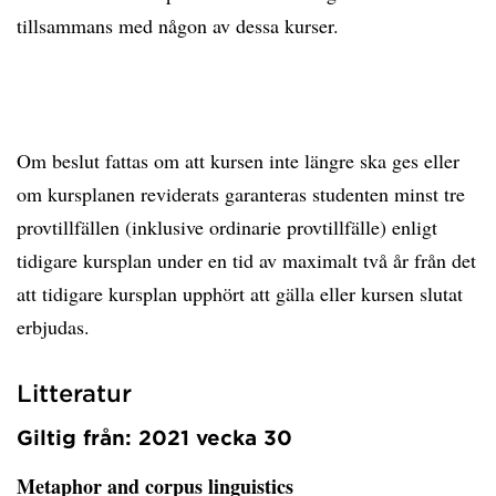
tillsammans med någon av dessa kurser.
Om beslut fattas om att kursen inte längre ska ges eller
om kursplanen reviderats garanteras studenten minst tre
provtillfällen (inklusive ordinarie provtillfälle) enligt
tidigare kursplan under en tid av maximalt två år från det
att tidigare kursplan upphört att gälla eller kursen slutat
erbjudas.
Litteratur
Giltig från: 2021 vecka 30
Metaphor and corpus linguistics