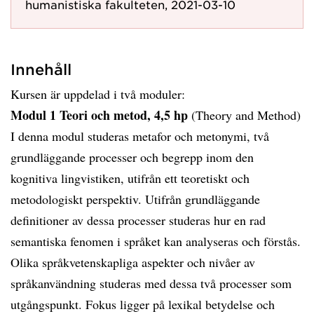
humanistiska fakulteten, 2021-03-10
Innehåll
Kursen är uppdelad i två moduler:
Modul 1 Teori och metod, 4,5 hp
(Theory and Method)
I denna modul studeras metafor och metonymi, två
grundläggande processer och begrepp inom den
kognitiva lingvistiken, utifrån ett teoretiskt och
metodologiskt perspektiv. Utifrån grundläggande
definitioner av dessa processer studeras hur en rad
semantiska fenomen i språket kan analyseras och förstås.
Olika språkvetenskapliga aspekter och nivåer av
språkanvändning studeras med dessa två processer som
utgångspunkt. Fokus ligger på lexikal betydelse och