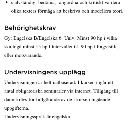
självständigt bedöma, rangordna och kritiskt värdera
olika texters förmåga att beskriva och modellera teori.
Behörighetskrav
Gy: Engelska B/Engelska 6. Univ: Minst 90 hp i vilka
ska ingå minst 15 hp i intervallet 61-90 hp i lingvistik,
eller motsvarande.
Undervisningens upplägg
Undervisningen är helt nätbaserad. I kursen ingår ett
antal obligatoriska seminarier via internet. Tillgång till
dator krävs för fullgörande av de i kursen ingående
uppgifterna.
Undervisningsspråk är engelska.