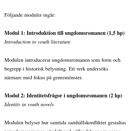
Följande moduler ingår:
Modul 1: Introduktion till ungdomsromanen (1,5 hp)
Introduction to youth literature
Modulen introducerar ungdomsromanen som form och
begrepp i historisk belysning. Ett verk undersöks
närmare med fokus på genremönster.
Modul 2: Identitetsfrågor i ungdomsromanen (2 hp)
Identity in youth novels
Modulen belyser hur samtida samhällskonflikter gestaltas