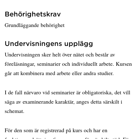
Behörighetskrav
Grundläggande behörighet
Undervisningens upplägg
Undervisningen sker helt över nätet och består av
föreläsningar, seminarier och individuellt arbete. Kursen
går att kombinera med arbete eller andra studier.
I de fall närvaro vid seminarier är obligatoriska, det vill
säga av examinerande karaktär, anges detta särskilt i
schemat.
För den som är registrerad på kurs och har en