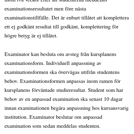
examinationsresultatet men före nästa
examinationstillfälle. Det är enbart tillåtet att komplettera
ett ej godkänt resultat till godkänt, komplettering för
högre betyg är ej tillåtet.
Examinator kan besluta om avsteg från kursplanens
examinationsform. Individuell anpassning av
examinationsformen ska övervägas utifrån studentens
behov. Examinationsformen anpassas inom ramen för
kursplanens förväntade studieresultat. Student som har
behov av en anpassad examination ska senast 10 dagar
innan examinationen begära anpassning hos kursansvarig
institution. Examinator beslutar om anpassad
examination som sedan meddelas studenten.