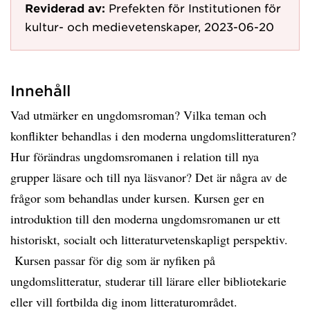
Reviderad av:
Prefekten för Institutionen för
kultur- och medievetenskaper, 2023-06-20
Innehåll
Vad utmärker en ungdomsroman? Vilka teman och
konflikter behandlas i den moderna ungdomslitteraturen?
Hur förändras ungdomsromanen i relation till nya
grupper läsare och till nya läsvanor? Det är några av de
frågor som behandlas under kursen. Kursen ger en
introduktion till den moderna ungdomsromanen ur ett
historiskt, socialt och litteraturvetenskapligt perspektiv.
Kursen passar för dig som är nyfiken på
ungdomslitteratur, studerar till lärare eller bibliotekarie
eller vill fortbilda dig inom litteraturområdet.