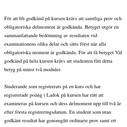
För att bli godkänd på kursen krävs att samtliga prov och
obligatoriska delmoment är godkända. Betyget utgör en
sammanfattande bedömning av resultaten vid
examinationens olika delar och sätts först när alla
obligatoriska moment är godkända. För att få betyget Väl
godkänd på hela kursen krävs att studenten fått detta
betyg på minst två moduler.
Studerande som registrerats på en kurs och har
registrerade poäng i Ladok på kursen har rätt att
examineras på kursen och dess delmoment upp till två år
efter första registreringsdatum. En student som utan
godkänt resultat har genomgått ordinarie prov samt ett