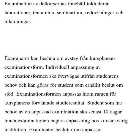
Examination av delkursernas innehåll inkluderar
laborationer, tentamina, seminarium, redovisningar och
inlämningar.
Examinator kan besluta om avsteg från kursplanens
examinationsform. Individuell anpassning av
examinationsformen ska övervägas utifrån studentens
behov och kan göras för student som erhållit beslut om
stöd. Examinationsformen anpassas inom ramen för
kursplanens förväntade studieresultat. Student som har
behov av en anpassad examination ska senast 10 dagar
innan examinationen begära anpassning hos kursansvarig
institution. Examinator beslutar om anpassad