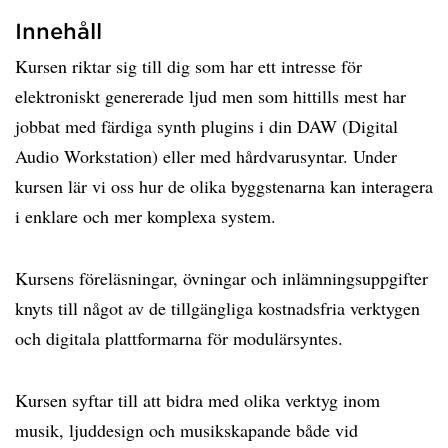
Innehåll
Kursen riktar sig till dig som har ett intresse för
elektroniskt genererade ljud men som hittills mest har
jobbat med färdiga synth plugins i din DAW (Digital
Audio Workstation) eller med hårdvarusyntar. Under
kursen lär vi oss hur de olika byggstenarna kan interagera
i enklare och mer komplexa system.
Kursens föreläsningar, övningar och inlämningsuppgifter
knyts till något av de tillgängliga kostnadsfria verktygen
och digitala plattformarna för modulärsyntes.
Kursen syftar till att bidra med olika verktyg inom
musik, ljuddesign och musikskapande både vid