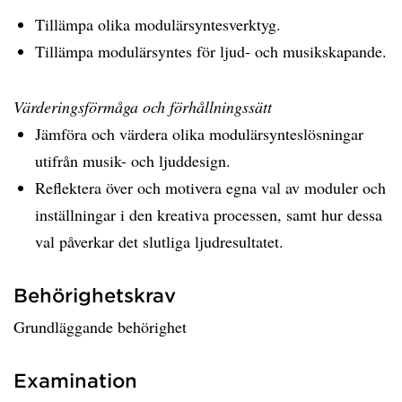
Tillämpa olika modulärsyntesverktyg.
Tillämpa modulärsyntes för ljud- och musikskapande.
Värderingsförmåga och förhållningssätt
Jämföra och värdera olika modulärsynteslösningar
utifrån musik- och ljuddesign.
Reflektera över och motivera egna val av moduler och
inställningar i den kreativa processen, samt hur dessa
val påverkar det slutliga ljudresultatet.
Behörighetskrav
Grundläggande behörighet
Examination