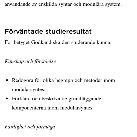
användande av enskilda syntar och modulära system.
Förväntade studieresultat
För betyget Godkänd ska den studerande kunna:
Kunskap och förståelse
Redogöra för olika begrepp och metoder inom
modulärsyntes.
Förklara och beskriva de grundläggande
komponenterna inom modulärsyntes.
Färdighet och förmåga