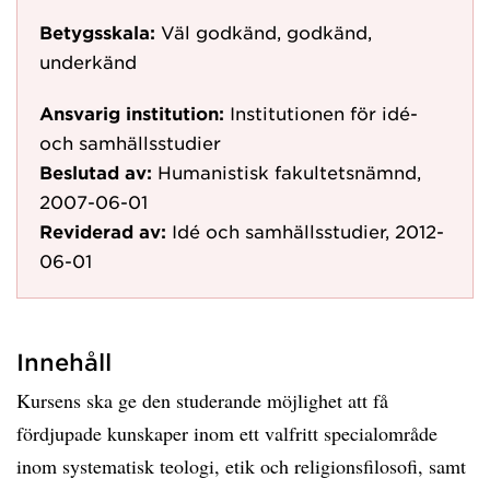
Betygsskala:
Väl godkänd, godkänd,
underkänd
Ansvarig institution:
Institutionen för idé-
och samhällsstudier
Beslutad av:
Humanistisk fakultetsnämnd,
2007-06-01
Reviderad av:
Idé och samhällsstudier, 2012-
06-01
Innehåll
Kursens ska ge den studerande möjlighet att få
fördjupade kunskaper inom ett valfritt specialområde
inom systematisk teologi, etik och religionsfilosofi, samt