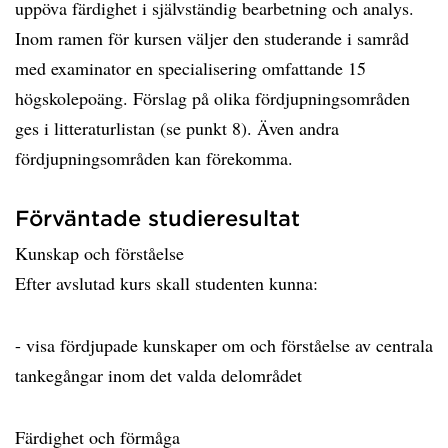
uppöva färdighet i självständig bearbetning och analys.
Inom ramen för kursen väljer den studerande i samråd
med examinator en specialisering omfattande 15
högskolepoäng. Förslag på olika fördjupningsområden
ges i litteraturlistan (se punkt 8). Även andra
fördjupningsområden kan förekomma.
Förväntade studieresultat
Kunskap och förståelse
Efter avslutad kurs skall studenten kunna:
- visa fördjupade kunskaper om och förståelse av centrala
tankegångar inom det valda delområdet
Färdighet och förmåga