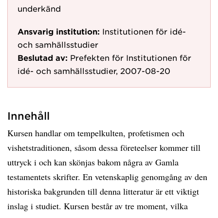
underkänd
Ansvarig institution:
Institutionen för idé-
och samhällsstudier
Beslutad av:
Prefekten för Institutionen för
idé- och samhällsstudier, 2007-08-20
Innehåll
Kursen handlar om tempelkulten, profetismen och
vishetstraditionen, såsom dessa företeelser kommer till
uttryck i och kan skönjas bakom några av Gamla
testamentets skrifter. En vetenskaplig genomgång av den
historiska bakgrunden till denna litteratur är ett viktigt
inslag i studiet. Kursen består av tre moment, vilka