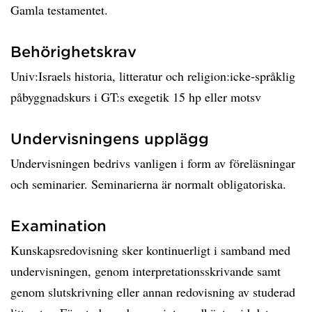
Gamla testamentet.
Behörighetskrav
Univ:Israels historia, litteratur och religion:icke-språklig
påbyggnadskurs i GT:s exegetik 15 hp eller motsv
Undervisningens upplägg
Undervisningen bedrivs vanligen i form av föreläsningar
och seminarier. Seminarierna är normalt obligatoriska.
Examination
Kunskapsredovisning sker kontinuerligt i samband med
undervisningen, genom interpretationsskrivande samt
genom slutskrivning eller annan redovisning av studerad