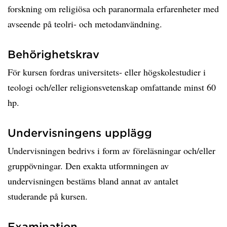
forskning om religiösa och paranormala erfarenheter med
avseende på teolri- och metodanvändning.
Behörighetskrav
För kursen fordras universitets- eller högskolestudier i
teologi och/eller religionsvetenskap omfattande minst 60
hp.
Undervisningens upplägg
Undervisningen bedrivs i form av föreläsningar och/eller
gruppövningar. Den exakta utformningen av
undervisningen bestäms bland annat av antalet
studerande på kursen.
Examination