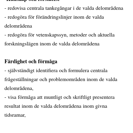
- redovisa centrala tankegångar i de valda delområdena
- redogöra för förändringslinjer inom de valda
delområdena
- redogöra för vetenskapssyn, metoder och aktuella
forskningslägen inom de valda delområdena
Färdighet och förmåga
- självständigt identifiera och formulera centrala
frågeställningar och problemområden inom de valda
delområdena,
- visa förmåga att muntligt och skriftligt presentera
resultat inom de valda delområdena inom givna
tidsramar,