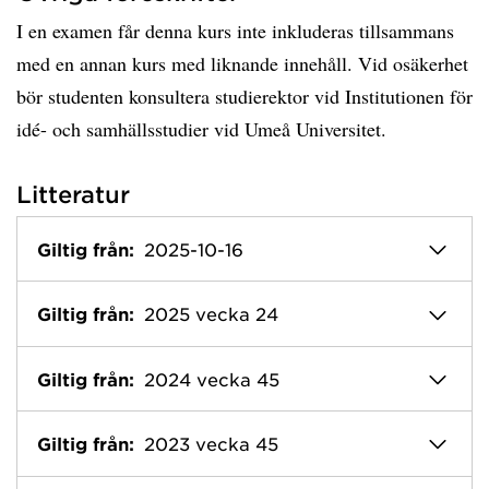
I en examen får denna kurs inte inkluderas tillsammans
med en annan kurs med liknande innehåll. Vid osäkerhet
bör studenten konsultera studierektor vid Institutionen för
idé- och samhällsstudier vid Umeå Universitet.
Litteratur
Giltig från:
2025-10-16
Giltig från:
2025 vecka 24
Giltig från:
2024 vecka 45
Giltig från:
2023 vecka 45