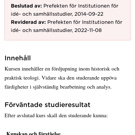
Beslutad av:
Prefekten för Institutionen för
idé- och samhällsstudier, 2014-09-22
Reviderad av:
Prefekten för Institutionen för
idé- och samhällsstudier, 2022-11-08
Innehåll
Kursen innehåller en fördjupning inom historisk och
praktisk teologi. Vidare ska den studerande uppöva
färdigheter i självständig bearbetning och analys.
Förväntade studieresultat
Efter avslutad kurs skall den studerande kunna:
Kunskap och förståelse