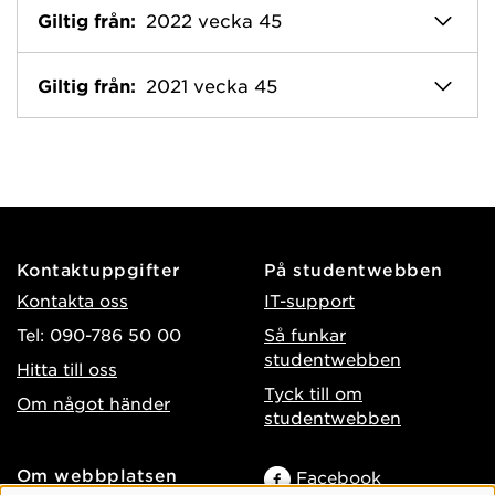
Giltig från:
2022 vecka 45
Giltig från:
2021 vecka 45
Kontaktuppgifter
På studentwebben
Kontakta oss
IT-support
Tel: 090-786 50 00
Så funkar
studentwebben
Hitta till oss
Tyck till om
Om något händer
studentwebben
Om webbplatsen
Facebook