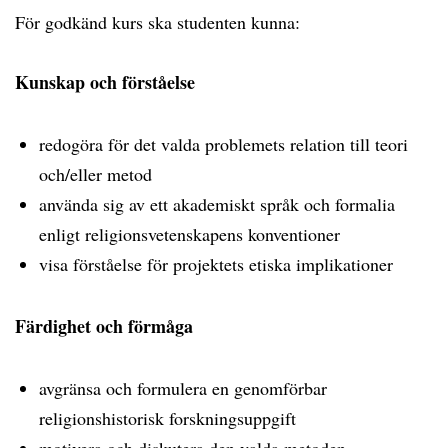
För godkänd kurs ska studenten kunna:
Kunskap och förståelse
redogöra för det valda problemets relation till teori
och/eller metod
använda sig av ett akademiskt språk och formalia
enligt religionsvetenskapens konventioner
visa förståelse för projektets etiska implikationer
Färdighet och förmåga
avgränsa och formulera en genomförbar
religionshistorisk forskningsuppgift