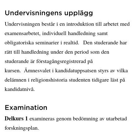
Undervisningens upplägg
Undervisningen består i en introduktion till arbetet med
examensarbetet, individuell handledning samt
obligatoriska seminarier i realtid. Den studerande har
rätt till handledning under den period som den
studerande är förstagångsregistrerad på
kursen. Ämnesvalet i kandidatuppsatsen styrs av vilka
delämnen i religionshistoria studenten tidigare läst på
kandidatnivå.
Examination
Delkurs 1
examineras genom bedömning av utarbetad
forskningsplan.