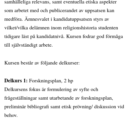
samhälleliga relevans, samt eventuella etiska aspekter
som arbetet med och publicerandet av uppsatsen kan
medföra. Ämnesvalet i kandidatuppsatsen styrs av
vilket/vilka delämnen inom religionshistoria studenten
tidigare läst på kandidatnivå. Kursen fodrar god förmåga
till självständigt arbete.
Kursen består av följande delkurser:
Delkurs 1:
Forskningsplan, 2 hp
Delkursens fokus är formulering av syfte och
frågeställningar samt utarbetande av forskningsplan,
preliminär bibliografi samt etisk prövning/ diskussion vid
behov.