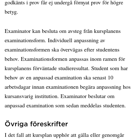
godkänts i prov får ej undergå förnyat prov för högre
betyg.
Examinator kan besluta om avsteg från kursplanens
examinationsform. Individuell anpassning av
examinationsformen ska övervägas efter studentens
behov. Examinationsformen anpassas inom ramen för
kursplanens förväntade studieresultat. Student som har
behov av en anpassad examination ska senast 10
arbetsdagar innan examinationen begära anpassning hos
kursansvarig institution. Examinator beslutar om
anpassad examination som sedan meddelas studenten.
Övriga föreskrifter
I det fall att kursplan upphör att gälla eller genomgår