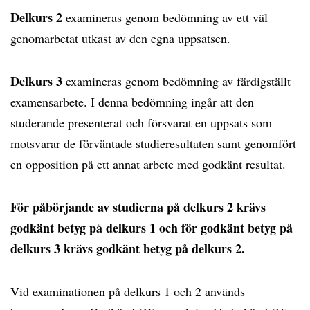
Delkurs 2
examineras genom bedömning av ett väl
genomarbetat utkast av den egna uppsatsen.
Delkurs 3
examineras genom bedömning av färdigställt
examensarbete. I denna bedömning ingår att den
studerande presenterat och försvarat en uppsats som
motsvarar de förväntade studieresultaten samt genomfört
en opposition på ett annat arbete med godkänt resultat.
För påbörjande av studierna på delkurs 2 krävs
godkänt betyg på delkurs 1 och för godkänt betyg på
delkurs 3 krävs godkänt betyg på delkurs 2.
Vid examinationen på delkurs 1 och 2 används