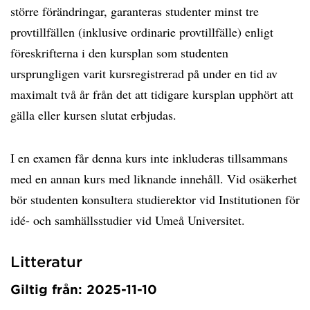
större förändringar, garanteras studenter minst tre
provtillfällen (inklusive ordinarie provtillfälle) enligt
föreskrifterna i den kursplan som studenten
ursprungligen varit kursregistrerad på under en tid av
maximalt två år från det att tidigare kursplan upphört att
gälla eller kursen slutat erbjudas.
I en examen får denna kurs inte inkluderas tillsammans
med en annan kurs med liknande innehåll. Vid osäkerhet
bör studenten konsultera studierektor vid Institutionen för
idé- och samhällsstudier vid Umeå Universitet.
Litteratur
Giltig från: 2025-11-10