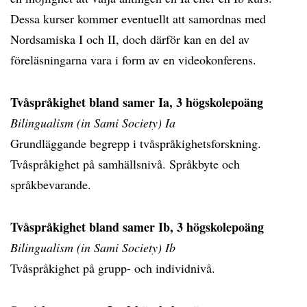
Dessa kurser kommer eventuellt att samordnas med
Nordsamiska I och II, doch därför kan en del av
föreläsningarna vara i form av en videokonferens.
Tvåspråkighet bland samer Ia, 3 högskolepoäng
Bilingualism (in Sami Society) Ia
Grundläggande begrepp i tvåspråkighetsforskning.
Tvåspråkighet på samhällsnivå. Språkbyte och
språkbevarande.
Tvåspråkighet bland samer Ib, 3 högskolepoäng
Bilingualism (in Sami Society) Ib
Tvåspråkighet på grupp- och individnivå.