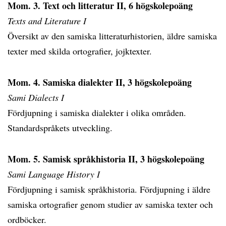
Mom. 3. Text och litteratur II, 6 högskolepoäng
Texts and Literature I
Översikt av den samiska litteraturhistorien, äldre samiska
texter med skilda ortografier, jojktexter.
Mom. 4. Samiska dialekter II, 3 högskolepoäng
Sami Dialects I
Fördjupning i samiska dialekter i olika områden.
Standardspråkets utveckling.
Mom. 5. Samisk språkhistoria II, 3 högskolepoäng
Sami Language History I
Fördjupning i samisk språkhistoria. Fördjupning i äldre
samiska ortografier genom studier av samiska texter och
ordböcker.