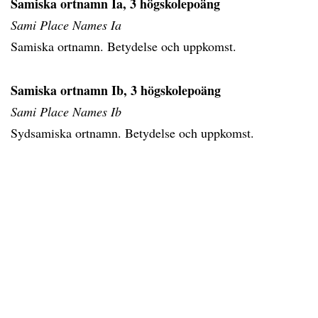
Samiska ortnamn Ia, 3 högskolepoäng
Sami Place Names Ia
Samiska ortnamn. Betydelse och uppkomst.
Samiska ortnamn Ib, 3 högskolepoäng
Sami Place Names Ib
Sydsamiska ortnamn. Betydelse och uppkomst.