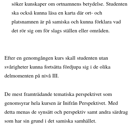
söker kunskaper om ortnamnens betydelse. Studenten
ska också kunna läsa en karta där ort- och
platsnamnen är på samiska och kunna förklara vad
det rör sig om för slags ställen eller områden.
Efter en genomgången kurs skall studenten utan
svårigheter kunna fortsätta fördjupa sig i de olika
delmomenten på nivå III.
De mest framträdande tematiska perspektivet som
genomsyrar hela kursen är Inifrån Perspektivet. Med
detta menas de synsätt och perspektiv samt andra särdrag
som har sin grund i det samiska samhället.