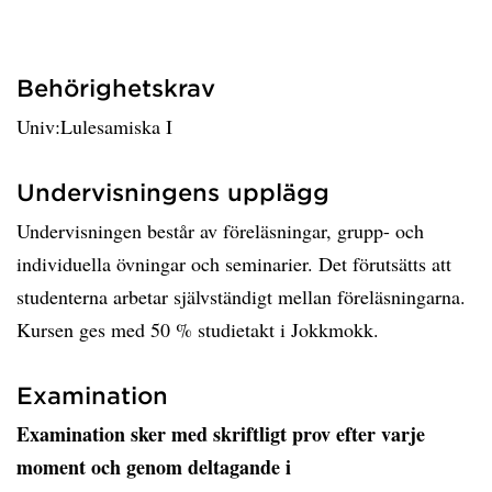
Behörighetskrav
Univ:Lulesamiska I
Undervisningens upplägg
Undervisningen består av föreläsningar, grupp- och
individuella övningar och seminarier. Det förutsätts att
studenterna arbetar självständigt mellan föreläsningarna.
Kursen ges med 50 % studietakt i Jokkmokk.
Examination
Examination sker med skriftligt prov efter varje
moment och genom deltagande i