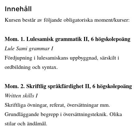
Innehåll
Kursen består av följande obligatoriska moment/kurser:
Mom. 1. Lulesamisk grammatik II, 6 högskolepoäng
Lule Sami grammar I
Fördjupning i lulesamiskans uppbyggnad, särskilt i
ordbildning och syntax.
Mom. 2. Skriftlig språkfärdighet II, 6 högskolepoäng
Written skills I
Skriftliga övningar, referat, översättningar mm.
Grundläggande begrepp i översättningsteknik. Olika
stilar och ändåmål.