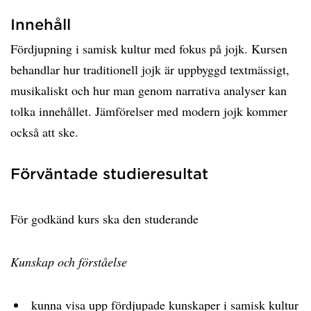
Innehåll
Fördjupning i samisk kultur med fokus på jojk. Kursen
behandlar hur traditionell jojk är uppbyggd textmässigt,
musikaliskt och hur man genom narrativa analyser kan
tolka innehållet. Jämförelser med modern jojk kommer
också att ske.
Förväntade studieresultat
För godkänd kurs ska den studerande
Kunskap och förståelse
kunna visa upp fördjupade kunskaper i samisk kultur