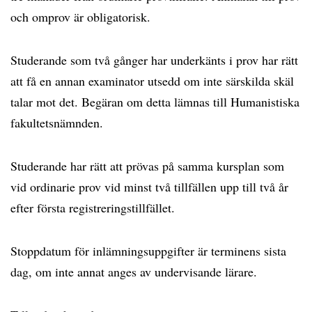
och omprov är obligatorisk.
Studerande som två gånger har underkänts i prov har rätt
att få en annan examinator utsedd om inte särskilda skäl
talar mot det. Begäran om detta lämnas till Humanistiska
fakultetsnämnden.
Studerande har rätt att prövas på samma kursplan som
vid ordinarie prov vid minst två tillfällen upp till två år
efter första registreringstillfället.
Stoppdatum för inlämningsuppgifter är terminens sista
dag, om inte annat anges av undervisande lärare.