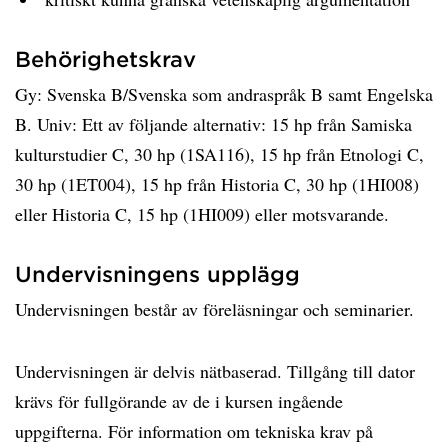
Behörighetskrav
Gy: Svenska B/Svenska som andraspråk B samt Engelska
B. Univ: Ett av följande alternativ: 15 hp från Samiska
kulturstudier C, 30 hp (1SA116), 15 hp från Etnologi C,
30 hp (1ET004), 15 hp från Historia C, 30 hp (1HI008)
eller Historia C, 15 hp (1HI009) eller motsvarande.
Undervisningens upplägg
Undervisningen består av föreläsningar och seminarier.
Undervisningen är delvis nätbaserad. Tillgång till dator
krävs för fullgörande av de i kursen ingående
uppgifterna. För information om tekniska krav på