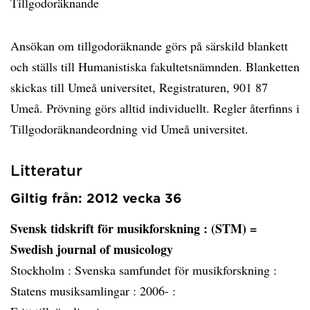
Tillgodoräknande
Ansökan om tillgodoräknande görs på särskild blankett
och ställs till Humanistiska fakultetsnämnden. Blanketten
skickas till Umeå universitet, Registraturen, 901 87
Umeå. Prövning görs alltid individuellt. Regler återfinns i
Tillgodoräknandeordning vid Umeå universitet.
Litteratur
Giltig från: 2012 vecka 36
Svensk tidskrift för musikforskning
: (STM) =
Swedish journal of musicology
Stockholm :
Svenska samfundet för musikforskning :
Statens musiksamlingar :
2006- :