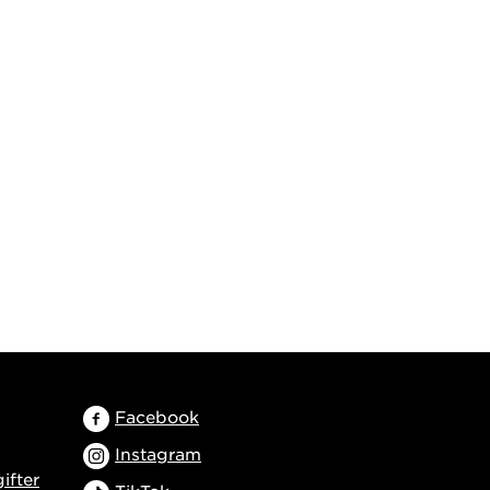
Facebook
Instagram
ifter