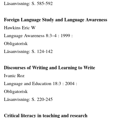
Läsanvisning: S. 585-592
Foreign Language Study and Language Awareness
Hawkins Eric W
Language Awareness 8:3–4 :
1999 :
Obligatorisk
Läsanvisning: S. 124-142
Discourses of Writing and Learning to Write
Ivanic Roz
Language and Education 18:3 :
2004 :
Obligatorisk
Läsanvisning: S. 220-245
Critical literacy in teaching and research