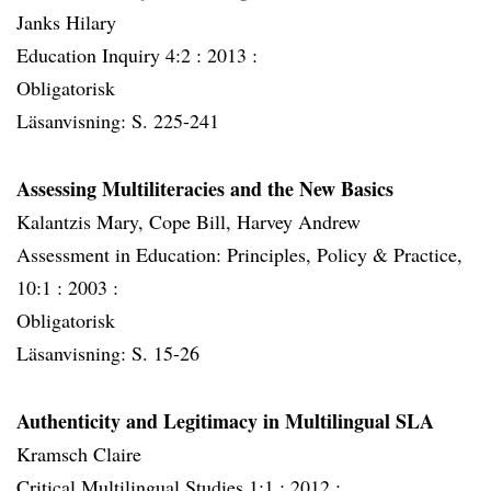
Janks Hilary
Education Inquiry 4:2 :
2013 :
Obligatorisk
Läsanvisning: S. 225-241
Assessing Multiliteracies and the New Basics
Kalantzis Mary, Cope Bill, Harvey Andrew
Assessment in Education: Principles, Policy & Practice,
10:1 :
2003 :
Obligatorisk
Läsanvisning: S. 15-26
Authenticity and Legitimacy in Multilingual SLA
Kramsch Claire
Critical Multilingual Studies 1:1 :
2012 :