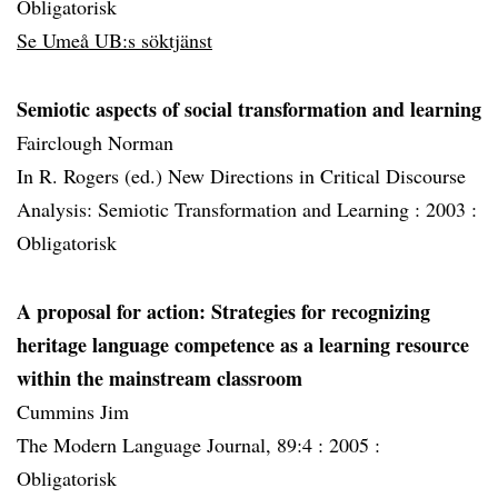
Obligatorisk
Se Umeå UB:s söktjänst
Semiotic aspects of social transformation and learning
Fairclough Norman
In R. Rogers (ed.) New Directions in Critical Discourse
Analysis: Semiotic Transformation and Learning :
2003 :
Obligatorisk
A proposal for action: Strategies for recognizing
heritage language competence as a learning resource
within the mainstream classroom
Cummins Jim
The Modern Language Journal, 89:4 :
2005 :
Obligatorisk