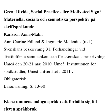
Great Divide, Social Practice eller Motivated Sign?
Materiella, sociala och semiotiska perspektiv på
skriftspråkande
Karlsson Anna-Malin
Ann-Catrine Edlund & Ingmarie Mellenius (red.),
Svenskans beskrivning 31. Förhandlingar vid
Trettioförsta sammankomsten för svenskans beskrivning.
Umeå den 20-21 maj 2010. Umeå: Institutionen för
språkstudier, Umeå universitet :
2011 :
Obligatorisk
Läsanvisning: S. 13-30
Klassrummens många språk
: att förhålla sig till
eleven språkbruk