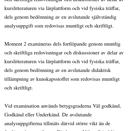
kurslitteraturen via lärplattform och vid fysiska träffar,
dels genom bedömning av en avslutande självständig
analysuppgift som redovisas muntligt och skriftligt.
Moment 2 examineras dels fortlöpande genom muntlig
och skriftliga redovisningar och diskussioner av delar av
kurslitteraturen via lärplattform och vid fysiska träffar,
dels genom bedömning av en avslutande didaktisk
tillämpning av kunskapsstoffet som redovisas muntligt
och skriftligt.
Vid examination används betygsgraderna Väl godkänd,
Godkänd eller Underkänd. De avslutande
analysuppgifterna tillmäts därvid större vikt än de