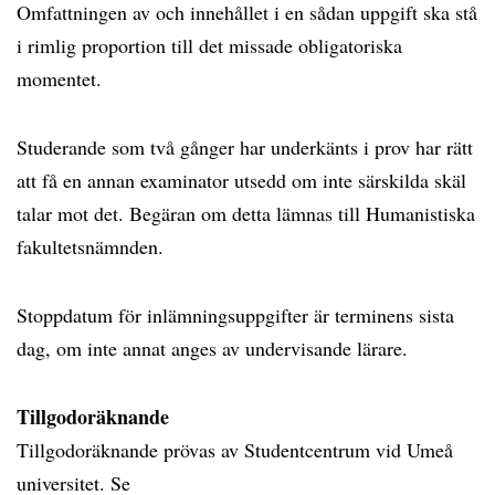
Omfattningen av och innehållet i en sådan uppgift ska stå
i rimlig proportion till det missade obligatoriska
momentet.
Studerande som två gånger har underkänts i prov har rätt
att få en annan examinator utsedd om inte särskilda skäl
talar mot det. Begäran om detta lämnas till Humanistiska
fakultetsnämnden.
Stoppdatum för inlämningsuppgifter är terminens sista
dag, om inte annat anges av undervisande lärare.
Tillgodoräknande
Tillgodoräknande prövas av Studentcentrum vid Umeå
universitet. Se