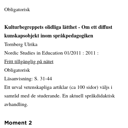
Obligatorisk
Kulturbegreppets olidliga lätthet - Om ett diffust
kunskapsobjekt inom språkpedagogiken
Tornberg Ulrika
Nordic Studies in Education 01/2011 :
2011 :
Fritt tillgänglig på nätet
Obligatorisk
Läsanvisning: S. 31-44
Ett urval vetenskapliga artiklar (ca 100 sidor) väljs i
samråd med de studerande. En aktuell språkdidaktisk
avhandling.
Moment 2