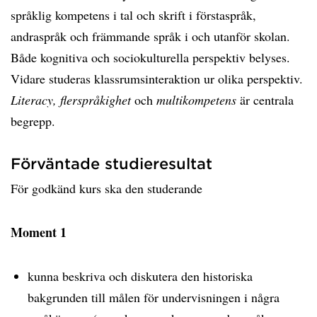
språklig kompetens i tal och skrift i förstaspråk,
andraspråk och främmande språk i och utanför skolan.
Både kognitiva och sociokulturella perspektiv belyses.
Vidare studeras klassrumsinteraktion ur olika perspektiv.
Literacy, flerspråkighet
och
multikompetens
är centrala
begrepp.
Förväntade studieresultat
För godkänd kurs ska den studerande
Moment 1
kunna beskriva och diskutera den historiska
bakgrunden till målen för undervisningen i några