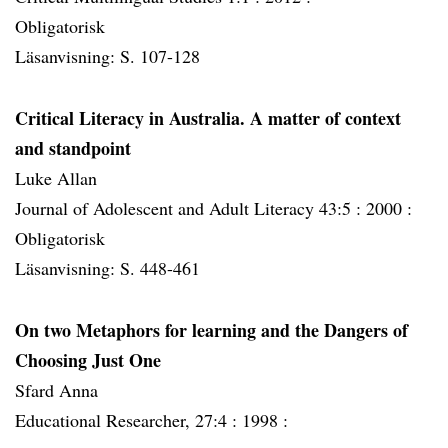
Obligatorisk
Läsanvisning: S. 107-128
Critical Literacy in Australia. A matter of context
and standpoint
Luke Allan
Journal of Adolescent and Adult Literacy 43:5 :
2000 :
Obligatorisk
Läsanvisning: S. 448-461
On two Metaphors for learning and the Dangers of
Choosing Just One
Sfard Anna
Educational Researcher, 27:4 :
1998 :