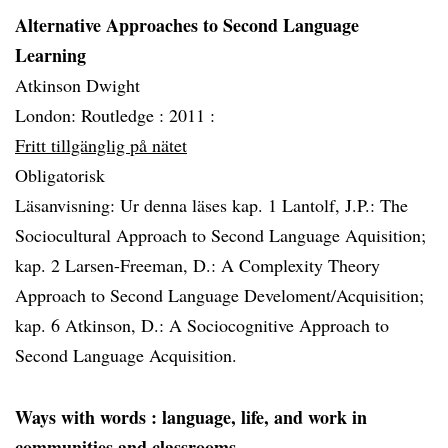
Alternative Approaches to Second Language
Learning
Atkinson Dwight
London: Routledge :
2011 :
Fritt tillgänglig på nätet
Obligatorisk
Läsanvisning: Ur denna läses kap. 1 Lantolf, J.P.: The
Sociocultural Approach to Second Language Aquisition;
kap. 2 Larsen-Freeman, D.: A Complexity Theory
Approach to Second Language Develoment/Acquisition;
kap. 6 Atkinson, D.: A Sociocognitive Approach to
Second Language Acquisition.
Ways with words
: language, life, and work in
communities and classrooms