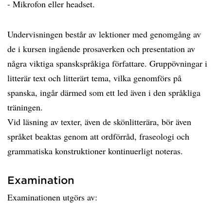
- Mikrofon eller headset.
Undervisningen består av lektioner med genomgång av
de i kursen ingående prosaverken och presentation av
några viktiga spanskspråkiga författare. Gruppövningar i
litterär text och litterärt tema, vilka genomförs på
spanska, ingår därmed som ett led även i den språkliga
träningen.
Vid läsning av texter, även de skönlitterära, bör även
språket beaktas genom att ordförråd, fraseologi och
grammatiska konstruktioner kontinuerligt noteras.
Examination
Examinationen utgörs av: