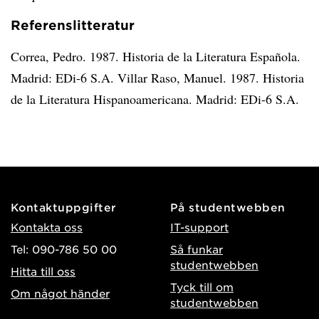
Referenslitteratur
Correa, Pedro. 1987. Historia de la Literatura Española.
Madrid: EDi-6 S.A. Villar Raso, Manuel. 1987. Historia
de la Literatura Hispanoamericana. Madrid: EDi-6 S.A.
Kontaktuppgifter
På studentwebben
Kontakta oss
IT-support
Tel: 090-786 50 00
Så funkar
studentwebben
Hitta till oss
Tyck till om
Om något händer
studentwebben