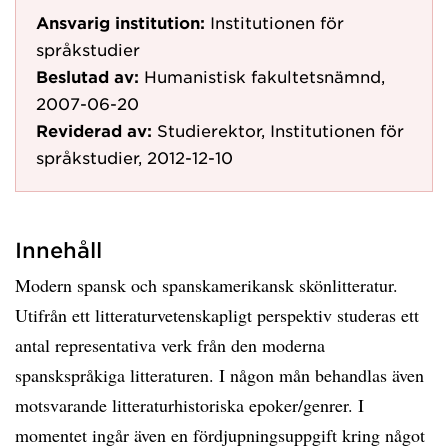
Ansvarig institution:
Institutionen för
språkstudier
Beslutad av:
Humanistisk fakultetsnämnd,
2007-06-20
Reviderad av:
Studierektor, Institutionen för
språkstudier, 2012-12-10
Innehåll
Modern spansk och spanskamerikansk skönlitteratur.
Utifrån ett litteraturvetenskapligt perspektiv studeras ett
antal representativa verk från den moderna
spanskspråkiga litteraturen. I någon mån behandlas även
motsvarande litteraturhistoriska epoker/genrer. I
momentet ingår även en fördjupningsuppgift kring något