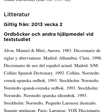
Litteratur
Giltig från: 2013 vecka 2
Ordböcker och andra hjälpmedel vid
textstudiet
Alvar, Manuel & Miró, Aurora. 1983. Diccionario de
siglas y abreviaturas. Madrid: Alhambra. Clave. 1996.
Diccionario de uso del español actual. Madrid: S/M.
Collins Spanish Dictionary. 1992. Collins. Norstedts
svensk-spanska ordbok. 1993. Stockholm: Norstedts.
Norstedts spansk-svenska ordbok. 1993. Stockholm:
Norstedts. Norstedts spanska idiombok. 1993.
Stockholm: Norstedts. Pequeño Larousse ilustrado.
Senaste upplagan. Paris: Larousse, VOX Diccionario