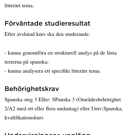
litterärt tema.
Förväntade studieresultat
Efter avslutad kurs ska den studerande:
- kunna genomföra en strukturell analys på de lästa
texterna på spanska;
- kunna analysera ett specifikt litterärt tema.
Behörighetskrav
Spanska steg 3 Eller: SPanska 3 (Områdesbehörighet
2/A2 med ett eller flera undantag) eller Univ:Spanska,
kvalifikationskurs