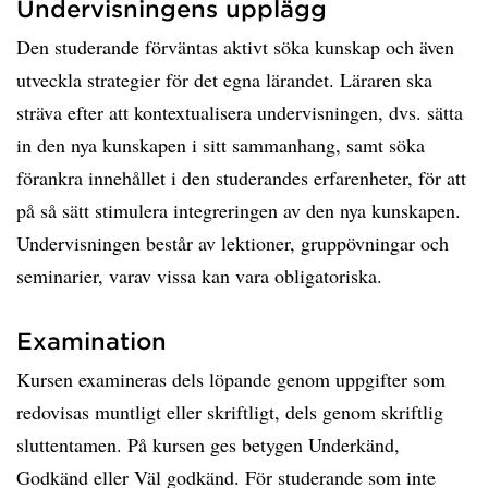
Undervisningens upplägg
Den studerande förväntas aktivt söka kunskap och även
utveckla strategier för det egna lärandet. Läraren ska
sträva efter att kontextualisera undervisningen, dvs. sätta
in den nya kunskapen i sitt sammanhang, samt söka
förankra innehållet i den studerandes erfarenheter, för att
på så sätt stimulera integreringen av den nya kunskapen.
Undervisningen består av lektioner, gruppövningar och
seminarier, varav vissa kan vara obligatoriska.
Examination
Kursen examineras dels löpande genom uppgifter som
redovisas muntligt eller skriftligt, dels genom skriftlig
sluttentamen. På kursen ges betygen Underkänd,
Godkänd eller Väl godkänd. För studerande som inte