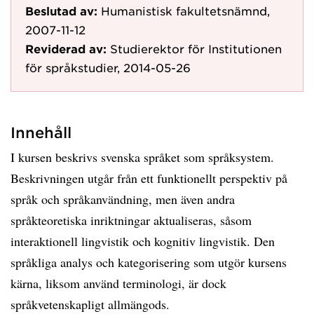
Beslutad av:
Humanistisk fakultetsnämnd,
2007-11-12
Reviderad av:
Studierektor för Institutionen
för språkstudier, 2014-05-26
Innehåll
I kursen beskrivs svenska språket som språksystem.
Beskrivningen utgår från ett funktionellt perspektiv på
språk och språkanvändning, men även andra
språkteoretiska inriktningar aktualiseras, såsom
interaktionell lingvistik och kognitiv lingvistik. Den
språkliga analys och kategorisering som utgör kursens
kärna, liksom använd terminologi, är dock
språkvetenskapligt allmängods.