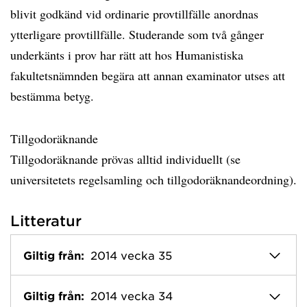
blivit godkänd vid ordinarie provtillfälle anordnas
ytterligare provtillfälle. Studerande som två gånger
underkänts i prov har rätt att hos Humanistiska
fakultetsnämnden begära att annan examinator utses att
bestämma betyg.
Tillgodoräknande
Tillgodoräknande prövas alltid individuellt (se
universitetets regelsamling och tillgodoräknandeordning).
Litteratur
Giltig från:
2014 vecka 35
Giltig från:
2014 vecka 34