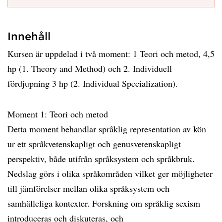
Innehåll
Kursen är uppdelad i två moment: 1 Teori och metod, 4,5
hp (1. Theory and Method) och 2. Individuell
fördjupning 3 hp (2. Individual Specialization).
Moment 1: Teori och metod
Detta moment behandlar språklig representation av kön
ur ett språkvetenskapligt och genusvetenskapligt
perspektiv, både utifrån språksystem och språkbruk.
Nedslag görs i olika språkområden vilket ger möjligheter
till jämförelser mellan olika språksystem och
samhälleliga kontexter. Forskning om språklig sexism
introduceras och diskuteras, och