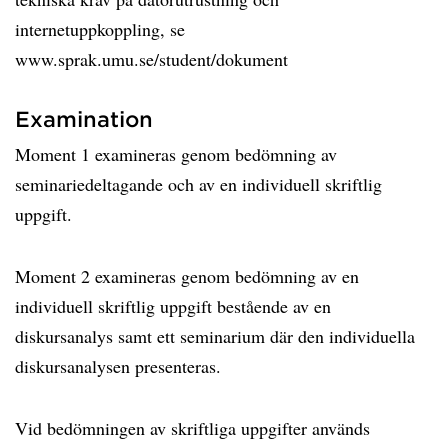
internetuppkoppling, se
www.sprak.umu.se/student/dokument
Examination
Moment 1 examineras genom bedömning av
seminariedeltagande och av en individuell skriftlig
uppgift.
Moment 2 examineras genom bedömning av en
individuell skriftlig uppgift bestående av en
diskursanalys samt ett seminarium där den individuella
diskursanalysen presenteras.
Vid bedömningen av skriftliga uppgifter används