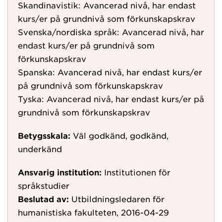
Skandinavistik: Avancerad nivå, har endast
kurs/er på grundnivå som förkunskapskrav
Svenska/nordiska språk: Avancerad nivå, har
endast kurs/er på grundnivå som
förkunskapskrav
Spanska: Avancerad nivå, har endast kurs/er
på grundnivå som förkunskapskrav
Tyska: Avancerad nivå, har endast kurs/er på
grundnivå som förkunskapskrav
Betygsskala:
Väl godkänd, godkänd,
underkänd
Ansvarig institution:
Institutionen för
språkstudier
Beslutad av:
Utbildningsledaren för
humanistiska fakulteten, 2016-04-29