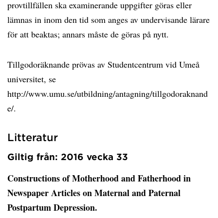
provtillfällen ska examinerande uppgifter göras eller
lämnas in inom den tid som anges av undervisande lärare
för att beaktas; annars måste de göras på nytt.
Tillgodoräknande prövas av Studentcentrum vid Umeå
universitet, se
http://www.umu.se/utbildning/antagning/tillgodoraknand
e/.
Litteratur
Giltig från: 2016 vecka 33
Constructions of Motherhood and Fatherhood in
Newspaper Articles on Maternal and Paternal
Postpartum Depression.