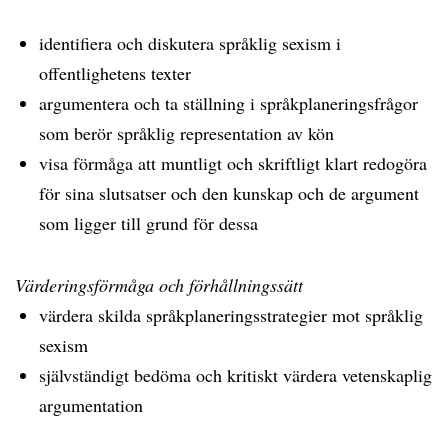
identifiera och diskutera språklig sexism i
offentlighetens texter
argumentera och ta ställning i språkplaneringsfrågor
som berör språklig representation av kön
visa förmåga att muntligt och skriftligt klart redogöra
för sina slutsatser och den kunskap och de argument
som ligger till grund för dessa
Värderingsförmåga och förhållningssätt
värdera skilda språkplaneringsstrategier mot språklig
sexism
självständigt bedöma och kritiskt värdera vetenskaplig
argumentation