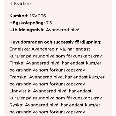
tillsvidare
Kurskod:
1SV036
Högskolepoäng:
7.5
Utbildningsnivå:
Avancerad nivå
Huvudområden och successiv fördjupning:
Engelska: Avancerad nivå, har endast
kurs/er på grundnivå som förkunskapskrav
Finska: Avancerad nivå, har endast kurs/er
på grundnivå som förkunskapskrav
Franska: Avancerad nivå, har endast kurs/er
på grundnivå som förkunskapskrav
Lingvistik: Avancerad nivå, har endast
kurs/er på grundnivå som förkunskapskrav
Ryska: Avancerad nivå, har endast kurs/er
på grundnivå som förkunskapskrav