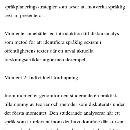
språkplaneringsstrategier som avser att motverka språklig
sexism presenteras.
Momentet innehåller en introduktion till diskursanalys
som metod för att identifiera språklig sexism i
offentlighetens texter där ett urval aktuella
forskningsartiklar utgör metodexempel.
Moment 2: Individuell fördjupning
Inom momentet genomför den studerande en praktisk
tillämpning av teorier och metoder som diskuterats under
det första momentet. Den studerande analyserar här ett
språk som är relevant inom det huvudområde där kursen