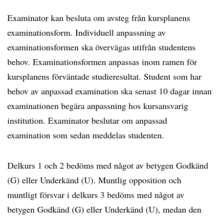
Examinator kan besluta om avsteg från kursplanens
examinationsform. Individuell anpassning av
examinationsformen ska övervägas utifrån studentens
behov. Examinationsformen anpassas inom ramen för
kursplanens förväntade studieresultat. Student som har
behov av anpassad examination ska senast 10 dagar innan
examinationen begära anpassning hos kursansvarig
institution. Examinator beslutar om anpassad
examination som sedan meddelas studenten.
Delkurs 1 och 2 bedöms med något av betygen Godkänd
(G) eller Underkänd (U). Muntlig opposition och
muntligt försvar i delkurs 3 bedöms med något av
betygen Godkänd (G) eller Underkänd (U), medan den