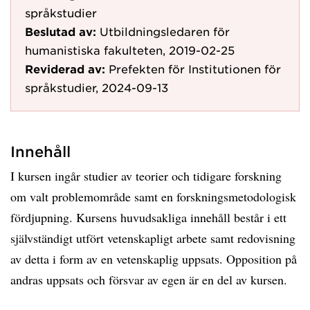
språkstudier
Beslutad av:
Utbildningsledaren för
humanistiska fakulteten, 2019-02-25
Reviderad av:
Prefekten för Institutionen för
språkstudier, 2024-09-13
Innehåll
I kursen ingår studier av teorier och tidigare forskning
om valt problemområde samt en forskningsmetodologisk
fördjupning. Kursens huvudsakliga innehåll består i ett
självständigt utfört vetenskapligt arbete samt redovisning
av detta i form av en vetenskaplig uppsats. Opposition på
andras uppsats och försvar av egen är en del av kursen.