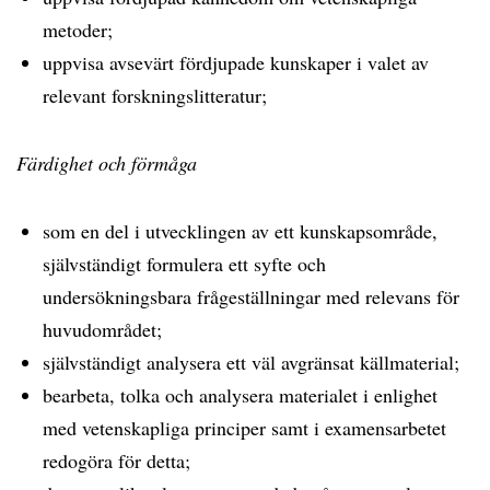
metoder;
uppvisa avsevärt fördjupade kunskaper i valet av
relevant forskningslitteratur;
Färdighet och förmåga
som en del i utvecklingen av ett kunskapsområde,
självständigt formulera ett syfte och
undersökningsbara frågeställningar med relevans för
huvudområdet;
självständigt analysera ett väl avgränsat källmaterial;
bearbeta, tolka och analysera materialet i enlighet
med vetenskapliga principer samt i examensarbetet
redogöra för detta;