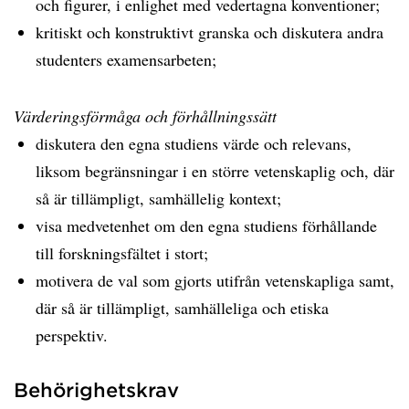
och figurer, i enlighet med vedertagna konventioner;
kritiskt och konstruktivt granska och diskutera andra
studenters examensarbeten;
Värderingsförmåga och förhållningssätt
diskutera den egna studiens värde och relevans,
liksom begränsningar i en större vetenskaplig och, där
så är tillämpligt, samhällelig kontext;
visa medvetenhet om den egna studiens förhållande
till forskningsfältet i stort;
motivera de val som gjorts utifrån vetenskapliga samt,
där så är tillämpligt, samhälleliga och etiska
perspektiv.
Behörighetskrav