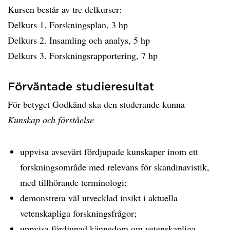
Kursen består av tre delkurser:
Delkurs 1. Forskningsplan, 3 hp
Delkurs 2. Insamling och analys, 5 hp
Delkurs 3. Forskningsrapportering, 7 hp
Förväntade studieresultat
För betyget Godkänd ska den studerande kunna
Kunskap och förståelse
uppvisa avsevärt fördjupade kunskaper inom ett
forskningsområde med relevans för skandinavistik,
med tillhörande terminologi;
demonstrera väl utvecklad insikt i aktuella
vetenskapliga forskningsfrågor;
uppvisa fördjupad kännedom om vetenskapliga