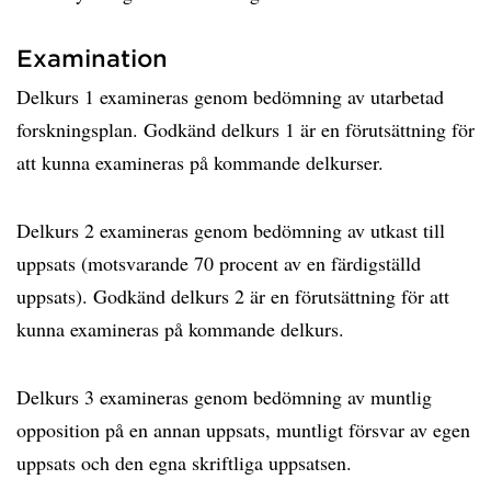
Examination
Delkurs 1 examineras genom bedömning av utarbetad
forskningsplan. Godkänd delkurs 1 är en förutsättning för
att kunna examineras på kommande delkurser.
Delkurs 2 examineras genom bedömning av utkast till
uppsats (motsvarande 70 procent av en färdigställd
uppsats). Godkänd delkurs 2 är en förutsättning för att
kunna examineras på kommande delkurs.
Delkurs 3 examineras genom bedömning av muntlig
opposition på en annan uppsats, muntligt försvar av egen
uppsats och den egna skriftliga uppsatsen.