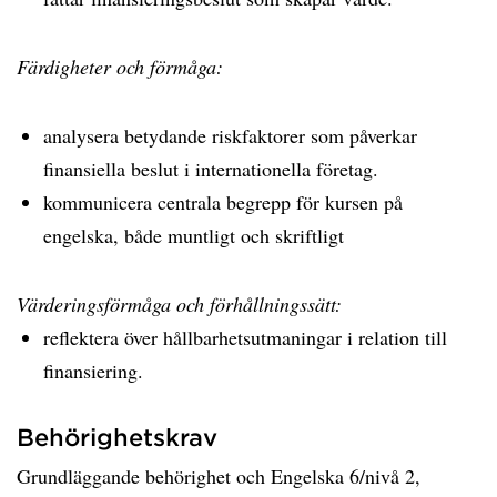
Färdigheter och förmåga:
analysera betydande riskfaktorer som påverkar
finansiella beslut i internationella företag.
kommunicera centrala begrepp för kursen på
engelska, både muntligt och skriftligt
Värderingsförmåga och förhållningssätt:
reflektera över hållbarhetsutmaningar i relation till
finansiering.
Behörighetskrav
Grundläggande behörighet och Engelska 6/nivå 2,