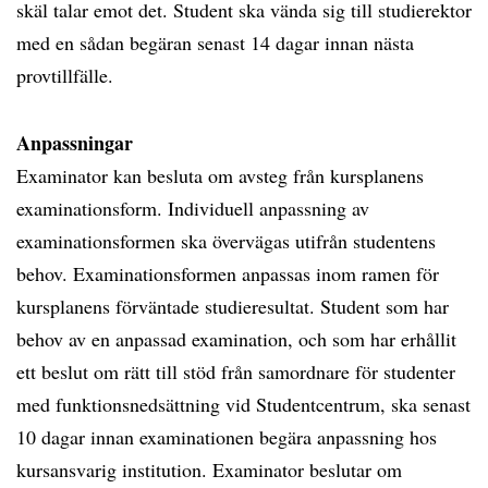
skäl talar emot det. Student ska vända sig till studierektor
med en sådan begäran senast 14 dagar innan nästa
provtillfälle.
Anpassningar
Examinator kan besluta om avsteg från kursplanens
examinationsform. Individuell anpassning av
examinationsformen ska övervägas utifrån studentens
behov. Examinationsformen anpassas inom ramen för
kursplanens förväntade studieresultat. Student som har
behov av en anpassad examination, och som har erhållit
ett beslut om rätt till stöd från samordnare för studenter
med funktionsnedsättning vid Studentcentrum, ska senast
10 dagar innan examinationen begära anpassning hos
kursansvarig institution. Examinator beslutar om