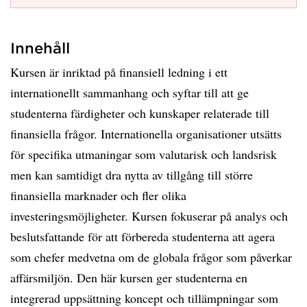
Innehåll
Kursen är inriktad på finansiell ledning i ett
internationellt sammanhang och syftar till att ge
studenterna färdigheter och kunskaper relaterade till
finansiella frågor. Internationella organisationer utsätts
för specifika utmaningar som valutarisk och landsrisk
men kan samtidigt dra nytta av tillgång till större
finansiella marknader och fler olika
investeringsmöjligheter. Kursen fokuserar på analys och
beslutsfattande för att förbereda studenterna att agera
som chefer medvetna om de globala frågor som påverkar
affärsmiljön. Den här kursen ger studenterna en
integrerad uppsättning koncept och tillämpningar som