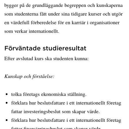
bygger på de grundläggande begreppen och kunskaperna
som studenterna fått under sina tidigare kurser och utgör
en värdefull förberedelse för en karriär i organisationer
som verkar internationellt.
Förväntade studieresultat
Efter avslutad kurs ska studenten kunna:
Kunskap och förståelse:
tolka företags ekonomiska ställning.
förklara hur beslutsfattare i ett internationellt företag
fattar investeringsbeslut som skapar värde.
förklara hur beslutsfattare i ett internationellt företag
fattar finansieringsbeslut som skapar värde.