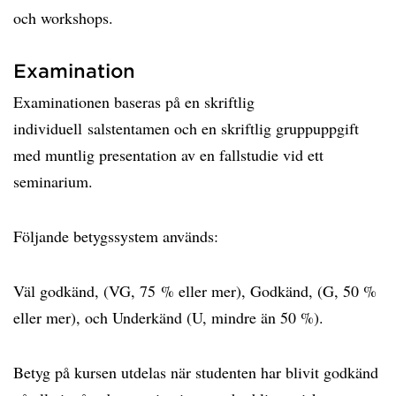
och workshops.
Examination
Examinationen baseras på en skriftlig
individuell salstentamen och en skriftlig gruppuppgift
med muntlig presentation av en fallstudie vid ett
seminarium.
Följande betygssystem används:
Väl godkänd, (VG, 75 % eller mer), Godkänd, (G, 50 %
eller mer), och Underkänd (U, mindre än 50 %).
Betyg på kursen utdelas när studenten har blivit godkänd