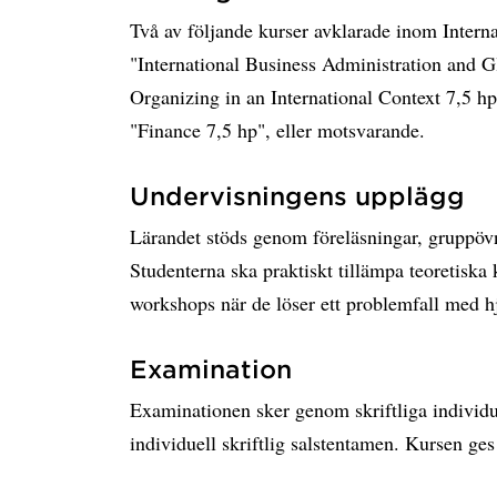
Två av följande kurser avklarade inom Inter
"International Business Administration and G
Organizing in an International Context 7,5 
"Finance 7,5 hp", eller motsvarande.
Undervisningens upplägg
Lärandet stöds genom föreläsningar, gruppövni
Studenterna ska praktiskt tillämpa teoretiska 
workshops när de löser ett problemfall med h
Examination
Examinationen sker genom skriftliga individu
individuell skriftlig salstentamen. Kursen ges