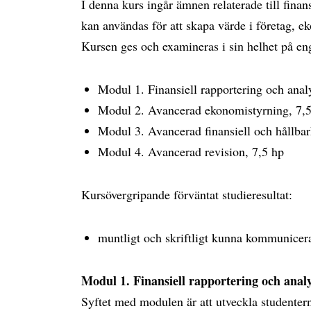
I denna kurs ingår ämnen relaterade till finan
kan användas för att skapa värde i företag, e
Kursen ges och examineras i sin helhet på en
Modul 1. Finansiell rapportering och anal
Modul 2. Avancerad ekonomistyrning, 7,
Modul 3. Avancerad finansiell och hållbar
Modul 4. Avancerad revision, 7,5 hp
Kursövergripande förväntat studieresultat:
muntligt och skriftligt kunna kommunicera
Modul 1. Finansiell rapportering och analy
Syftet med modulen är att utveckla studenter