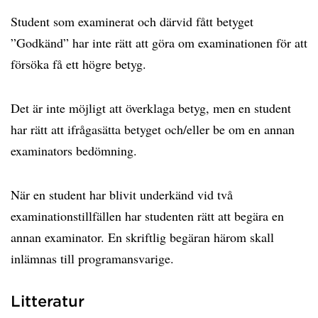
Student som examinerat och därvid fått betyget
”Godkänd” har inte rätt att göra om examinationen för att
försöka få ett högre betyg.
Det är inte möjligt att överklaga betyg, men en student
har rätt att ifrågasätta betyget och/eller be om en annan
examinators bedömning.
När en student har blivit underkänd vid två
examinationstillfällen har studenten rätt att begära en
annan examinator. En skriftlig begäran härom skall
inlämnas till programansvarige.
Litteratur