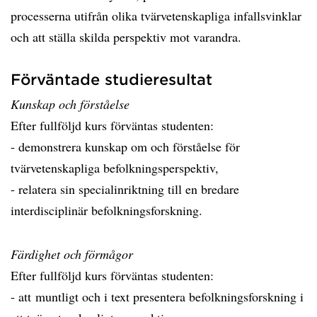
processerna utifrån olika tvärvetenskapliga infallsvinklar
och att ställa skilda perspektiv mot varandra.
Förväntade studieresultat
Kunskap och förståelse
Efter fullföljd kurs förväntas studenten:
- demonstrera kunskap om och förståelse för
tvärvetenskapliga befolkningsperspektiv,
- relatera sin specialinriktning till en bredare
interdisciplinär befolkningsforskning.
Färdighet och förmågor
Efter fullföljd kurs förväntas studenten:
- att muntligt och i text presentera befolkningsforskning i