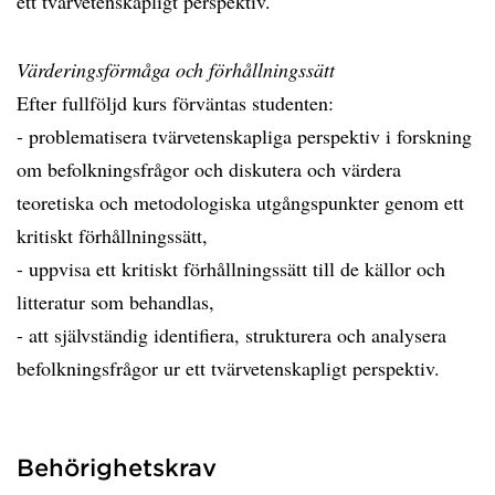
ett tvärvetenskapligt perspektiv.
Värderingsförmåga och förhållningssätt
Efter fullföljd kurs förväntas studenten:
- problematisera tvärvetenskapliga perspektiv i forskning
om befolkningsfrågor och diskutera och värdera
teoretiska och metodologiska utgångspunkter genom ett
kritiskt förhållningssätt,
- uppvisa ett kritiskt förhållningssätt till de källor och
litteratur som behandlas,
- att självständig identifiera, strukturera och analysera
befolkningsfrågor ur ett tvärvetenskapligt perspektiv.
Behörighetskrav